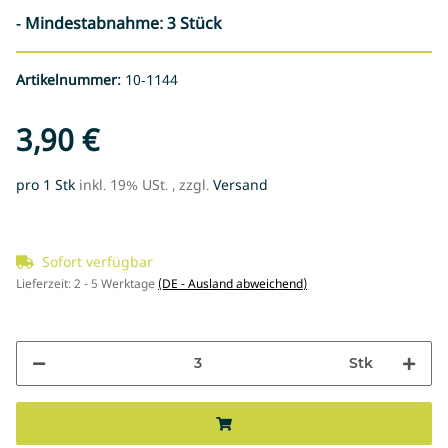
- Mindestabnahme: 3 Stück
Artikelnummer:
10-1144
3,90 €
pro 1 Stk
inkl. 19% USt. , zzgl.
Versand
Sofort verfügbar
Lieferzeit:
2 - 5 Werktage
(DE - Ausland abweichend)
Stk