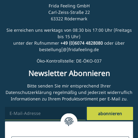
Frida Feeling GmbH
Carl-Zeiss-Straße 22
63322 Rödermark
Sie erreichen uns werktags von 08:30 bis 17:00 Uhr (Freitags
bis 15 Uhr)
unter der Rufnummer
+49 (0)6074 4828080
oder über
bestellung[@]fridafeeling.de
Öko-Kontrollstelle: DE-ÖKO-037
Newsletter Abonnieren
Bitte senden Sie mir entsprechend Ihrer
Datenschutzerklärung
regelmäßig und jederzeit widerruflich
Informationen zu Ihrem Produktsortiment per E-Mail zu.
abonnieren