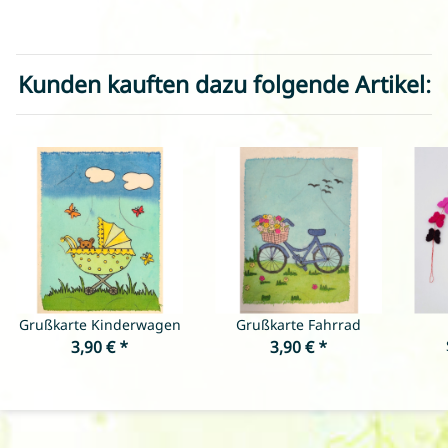
Kunden kauften dazu folgende Artikel:
Grußkarte Kinderwagen
Grußkarte Fahrrad
3,90 €
*
3,90 €
*