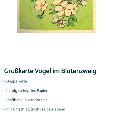
Grußkarte Vogel im Blütenzweig
- Doppelkarte
- handgeschöpftes Papier
- Stoffbatik in Handarbeit
- mit Umschlag (nicht selbstklebend)