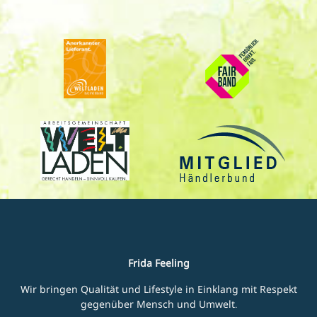
Frida Feeling
Wir bringen Qualität und Lifestyle in Einklang mit Respekt
gegenüber Mensch und Umwelt.