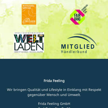
Frida Feeling
Wir bringen Qualität und Lifestyle in Einklang mit Respekt
gegenüber Mensch und Umwelt.
Frida Feeling GmbH