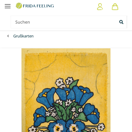
Grußkarten