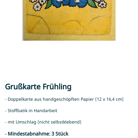
Grußkarte Frühling
- Doppelkarte aus handgeschöpften Papier (12 x 16,4 cm)
- Stoffbatik in Handarbeit
- mit Umschlag (nicht selbstklebend)
- Mindestabnahme: 3 Stück