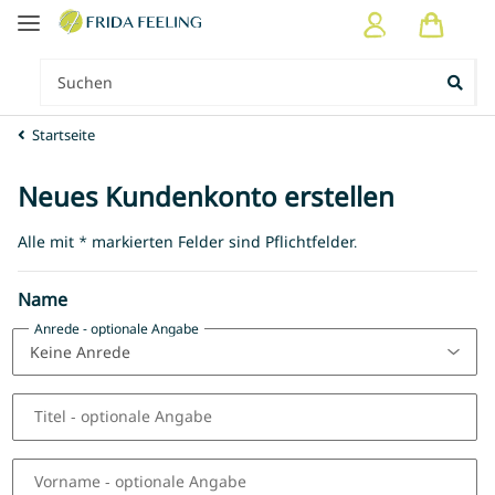
Startseite
Neues Kundenkonto erstellen
Alle mit
*
markierten Felder sind Pflichtfelder.
Name
Anrede
- optionale Angabe
Titel
- optionale Angabe
Vorname
- optionale Angabe