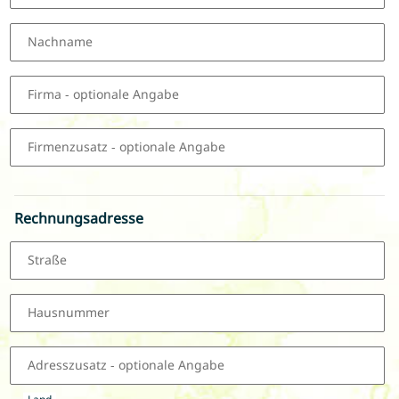
Nachname
Firma
- optionale Angabe
Firmenzusatz
- optionale Angabe
Rechnungsadresse
Straße
Hausnummer
Adresszusatz
- optionale Angabe
Land