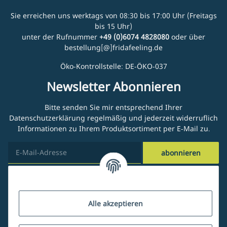
Sie erreichen uns werktags von 08:30 bis 17:00 Uhr (Freitags
bis 15 Uhr)
unter der Rufnummer
+49 (0)6074 4828080
oder über
bestellung[@]fridafeeling.de
Öko-Kontrollstelle: DE-ÖKO-037
Newsletter Abonnieren
Bitte senden Sie mir entsprechend Ihrer
Datenschutzerklärung
regelmäßig und jederzeit widerruflich
Informationen zu Ihrem Produktsortiment per E-Mail zu.
abonnieren
Kundenservice
Alle akzeptieren