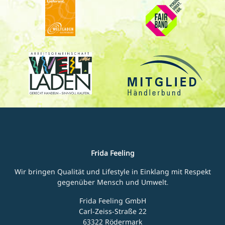
Frida Feeling
Wir bringen Qualität und Lifestyle in Einklang mit Respekt
gegenüber Mensch und Umwelt.
Frida Feeling GmbH
Carl-Zeiss-Straße 22
63322 Rödermark