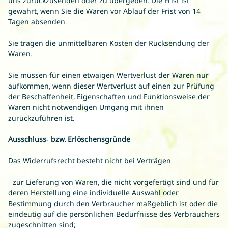
uns
zurückzusenden oder zu übergeben. Die Frist ist
gewahrt, wenn Sie die Waren vor Ablauf der Frist von
14
Tagen
absenden.
Sie tragen die unmittelbaren Kosten der Rücksendung der
Waren.
Sie müssen für einen etwaigen Wertverlust der Waren nur
aufkommen, wenn dieser Wertverlust auf einen zur Prüfung
der Beschaffenheit, Eigenschaften und Funktionsweise der
Waren nicht notwendigen Umgang mit ihnen
zurückzuführen ist.
Ausschluss- bzw. Erlöschensgründe
Das Widerrufsrecht besteht nicht bei Verträgen
- zur Lieferung von Waren, die nicht vorgefertigt sind und für
deren Herstellung eine individuelle Auswahl oder
Bestimmung durch den Verbraucher maßgeblich ist oder die
eindeutig auf die persönlichen Bedürfnisse des Verbrauchers
zugeschnitten sind;