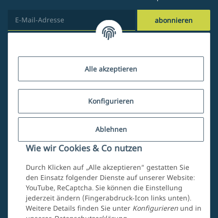
abonnieren
Kundenservice
Alle akzeptieren
Über uns
Konfigurieren
Ablehnen
Mein Account
Wie wir Cookies & Co nutzen
Durch Klicken auf „Alle akzeptieren“ gestatten Sie
den Einsatz folgender Dienste auf unserer Website:
YouTube, ReCaptcha. Sie können die Einstellung
jederzeit ändern (Fingerabdruck-Icon links unten).
Weitere Details finden Sie unter
Konfigurieren
und in