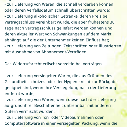
- zur Lieferung von Waren, die schnell verderben können
oder deren Verfallsdatum schnell überschritten würde;
- zur Lieferung alkoholischer Getränke, deren Preis bei
Vertragsschluss vereinbart wurde, die aber frühestens 30
Tage nach Vertragsschluss geliefert werden können und
deren aktueller Wert von Schwankungen auf dem Markt
abhängt, auf die der Unternehmer keinen Einfluss hat;
- zur Lieferung von Zeitungen, Zeitschriften oder Illustrierten
mit Ausnahme von Abonnement-Verträgen.
Das Widerrufsrecht erlischt vorzeitig bei Verträgen
- zur Lieferung versiegelter Waren, die aus Gründen des
Gesundheitsschutzes oder der Hygiene nicht zur Rückgabe
geeignet sind, wenn ihre Versiegelung nach der Lieferung
entfernt wurde;
- zur Lieferung von Waren, wenn diese nach der Lieferung
aufgrund ihrer Beschaffenheit untrennbar mit anderen
Gütern vermischt wurden;
- zur Lieferung von Ton- oder Videoaufnahmen oder
Computersoftware in einer versiegelten Packung, wenn die