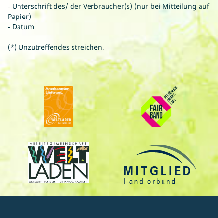
- Unterschrift des/ der Verbraucher(s) (nur bei Mitteilung auf
Papier)
- Datum
(*) Unzutreffendes streichen.