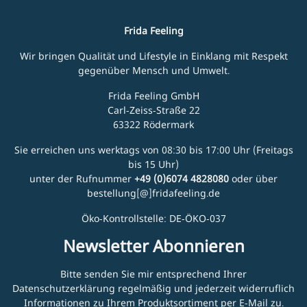
Frida Feeling
Wir bringen Qualität und Lifestyle in Einklang mit Respekt
gegenüber Mensch und Umwelt.
Frida Feeling GmbH
Carl-Zeiss-Straße 22
63322 Rödermark
Sie erreichen uns werktags von 08:30 bis 17:00 Uhr (Freitags
bis 15 Uhr)
unter der Rufnummer
+49 (0)6074 4828080
oder über
bestellung[@]fridafeeling.de
Öko-Kontrollstelle: DE-ÖKO-037
Newsletter Abonnieren
Bitte senden Sie mir entsprechend Ihrer
Datenschutzerklärung
regelmäßig und jederzeit widerruflich
Informationen zu Ihrem Produktsortiment per E-Mail zu.