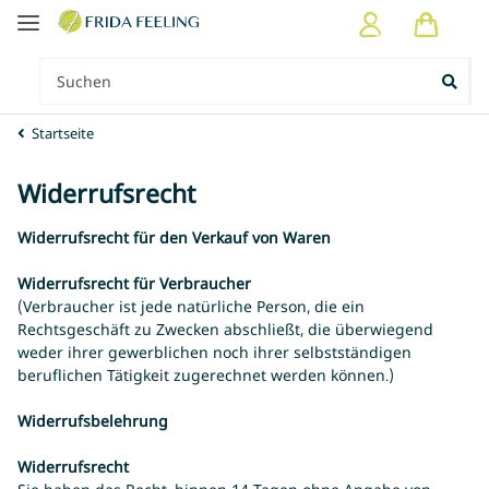
Startseite
Widerrufsrecht
Widerrufsrecht für den Verkauf von Waren
Widerrufsrecht für Verbraucher
(Verbraucher ist jede natürliche Person, die ein
Rechtsgeschäft zu Zwecken abschließt, die überwiegend
weder ihrer gewerblichen noch ihrer selbstständigen
beruflichen Tätigkeit zugerechnet werden können.)
Widerrufsbelehrung
Widerrufsrecht