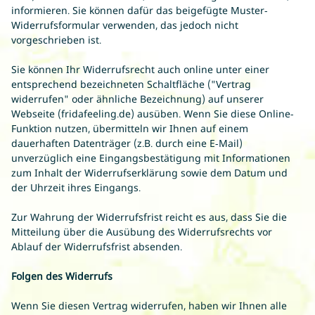
informieren. Sie können dafür das beigefügte Muster-
Widerrufsformular verwenden, das jedoch nicht
vorgeschrieben ist.
Sie können Ihr Widerrufsrecht auch online unter einer
entsprechend bezeichneten Schaltfläche ("Vertrag
widerrufen" oder ähnliche Bezeichnung) auf unserer
Webseite (
fridafeeling.de
) ausüben. Wenn Sie diese Online-
Funktion nutzen, übermitteln wir Ihnen auf einem
dauerhaften Datenträger (z.B. durch eine E-Mail)
unverzüglich eine Eingangsbestätigung mit Informationen
zum Inhalt der Widerrufserklärung sowie dem Datum und
der Uhrzeit ihres Eingangs.
Zur Wahrung der Widerrufsfrist reicht es aus, dass Sie die
Mitteilung über die Ausübung des Widerrufsrechts vor
Ablauf der Widerrufsfrist absenden.
Folgen des Widerrufs
Wenn Sie diesen Vertrag widerrufen, haben wir Ihnen alle