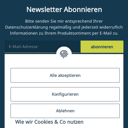
Newsletter Abonnieren
Bitte senden Sie mir entsprechend Ihrer
Datenschutzerklärung
regelmäßig und jederzeit widerruflich
Informationen zu Ihrem Produktsortiment per E-Mail zu.
abonnieren
Kundenservice
Alle akzeptieren
Über uns
Konfigurieren
Ablehnen
Mein Account
Wie wir Cookies & Co nutzen