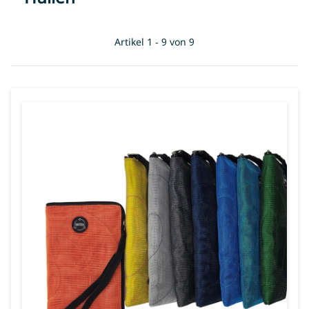
Artikel 1 - 9 von 9