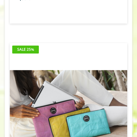
SALE 25%