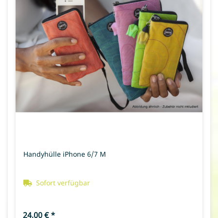
Handyhülle iPhone 6/7 M
Sofort verfügbar
24,00 €
*