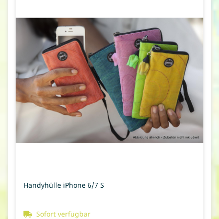
Handyhülle iPhone 6/7 S
Sofort verfügbar