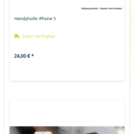
Handyhülle iPhone 5
Sofort verfügbar
24,00 €
*