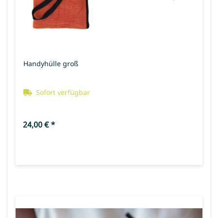
Handyhülle groß
Sofort verfügbar
24,00 €
*