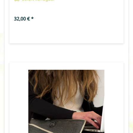
32,00 €
*