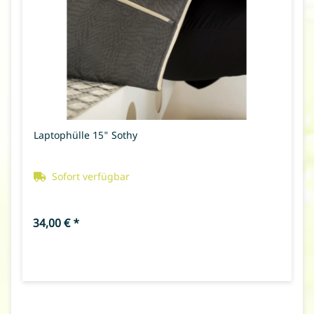
Laptophülle 15" Sothy
Sofort verfügbar
34,00 €
*