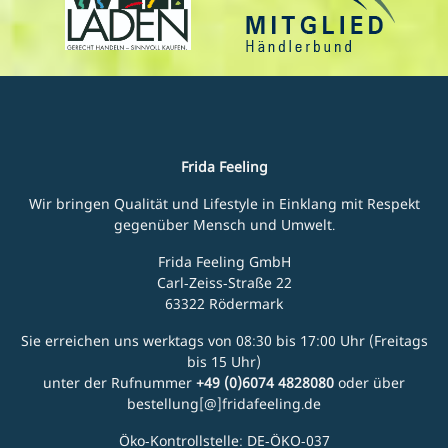
Frida Feeling
Wir bringen Qualität und Lifestyle in Einklang mit Respekt
gegenüber Mensch und Umwelt.
Frida Feeling GmbH
Carl-Zeiss-Straße 22
63322 Rödermark
Sie erreichen uns werktags von 08:30 bis 17:00 Uhr (Freitags
bis 15 Uhr)
unter der Rufnummer
+49 (0)6074 4828080
oder über
bestellung[@]fridafeeling.de
Öko-Kontrollstelle: DE-ÖKO-037