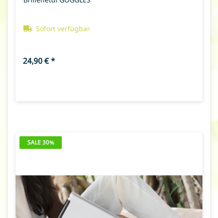
Sofort verfügbar
24,90 €
*
SALE 30%