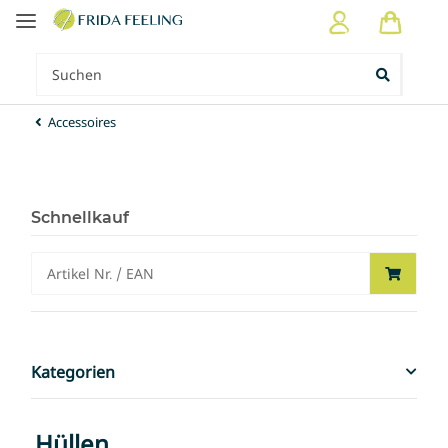
Accessoires
Schnellkauf
Kategorien
Hüllen