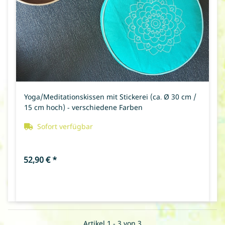
Yoga/Meditationskissen mit Stickerei (ca. Ø 30 cm /
15 cm hoch) - verschiedene Farben
Sofort verfügbar
52,90 €
*
Artikel 1 - 3 von 3