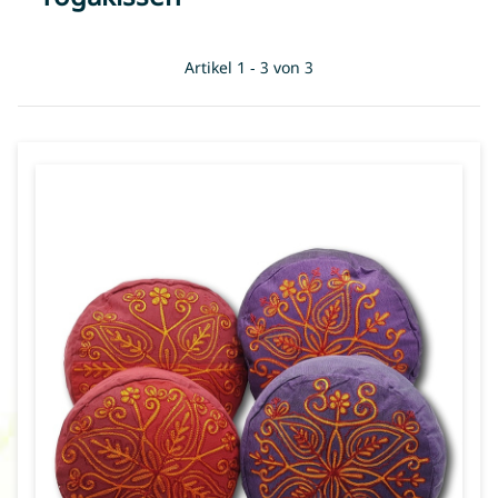
Artikel 1 - 3 von 3