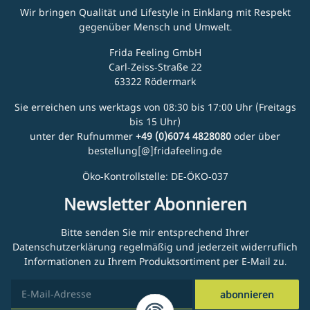
Wir bringen Qualität und Lifestyle in Einklang mit Respekt
gegenüber Mensch und Umwelt.
Frida Feeling GmbH
Carl-Zeiss-Straße 22
63322 Rödermark
Sie erreichen uns werktags von 08:30 bis 17:00 Uhr (Freitags
bis 15 Uhr)
unter der Rufnummer
+49 (0)6074 4828080
oder über
bestellung[@]fridafeeling.de
Öko-Kontrollstelle: DE-ÖKO-037
Newsletter Abonnieren
Bitte senden Sie mir entsprechend Ihrer
Datenschutzerklärung
regelmäßig und jederzeit widerruflich
Informationen zu Ihrem Produktsortiment per E-Mail zu.
abonnieren