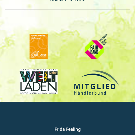
Frida Feeling