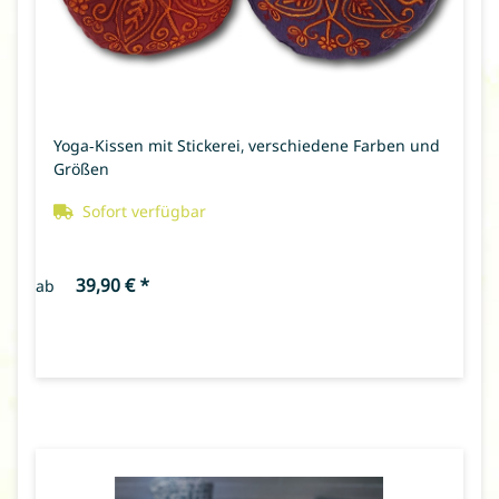
Yoga-Kissen mit Stickerei, verschiedene Farben und
Größen
Sofort verfügbar
39,90 €
*
ab