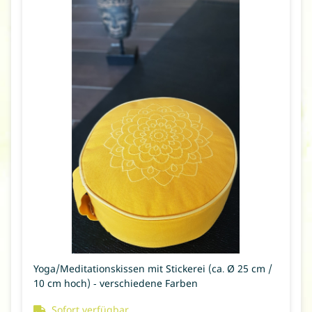
Yoga/Meditationskissen mit Stickerei (ca. Ø 25 cm /
10 cm hoch) - verschiedene Farben
Sofort verfügbar