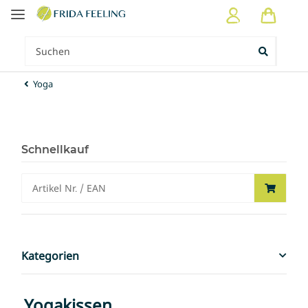
Yoga
Schnellkauf
Kategorien
Yogakissen