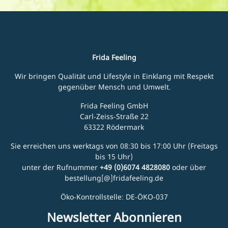
Frida Feeling
Wir bringen Qualität und Lifestyle in Einklang mit Respekt
gegenüber Mensch und Umwelt.
Frida Feeling GmbH
Carl-Zeiss-Straße 22
63322 Rödermark
Sie erreichen uns werktags von 08:30 bis 17:00 Uhr (Freitags
bis 15 Uhr)
unter der Rufnummer
+49 (0)6074 4828080
oder über
bestellung[@]fridafeeling.de
Öko-Kontrollstelle: DE-ÖKO-037
Newsletter Abonnieren