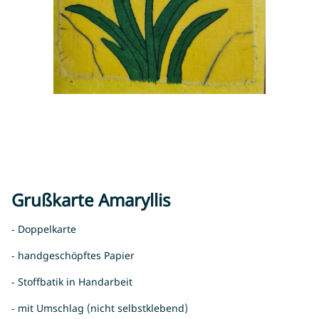
Grußkarte Amaryllis
- Doppelkarte
- handgeschöpftes Papier
- Stoffbatik in Handarbeit
- mit Umschlag (nicht selbstklebend)