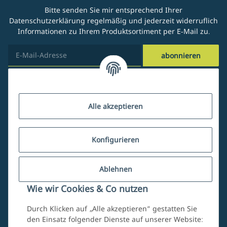
Bitte senden Sie mir entsprechend Ihrer
Datenschutzerklärung
regelmäßig und jederzeit widerruflich
Informationen zu Ihrem Produktsortiment per E-Mail zu.
abonnieren
Kundenservice
Alle akzeptieren
Über uns
Konfigurieren
Ablehnen
Mein Account
Wie wir Cookies & Co nutzen
Durch Klicken auf „Alle akzeptieren“ gestatten Sie
den Einsatz folgender Dienste auf unserer Website: