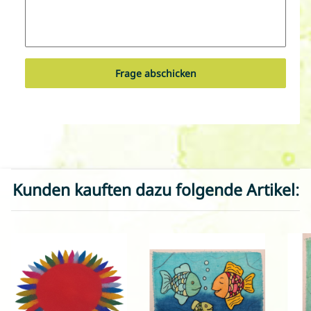
Frage abschicken
Kunden kauften dazu folgende Artikel: