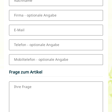
Nachname
Firma
- optionale Angabe
E-Mail
Telefon
- optionale Angabe
Mobiltelefon
- optionale Angabe
Frage zum Artikel
Ihre Frage