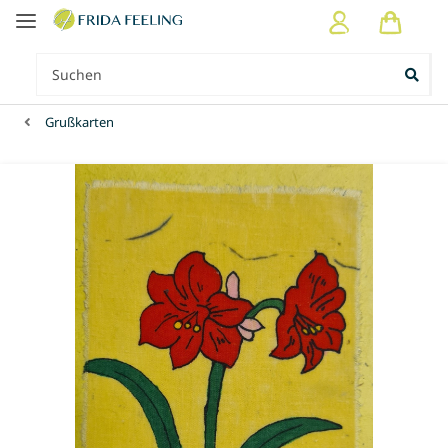
Grußkarten