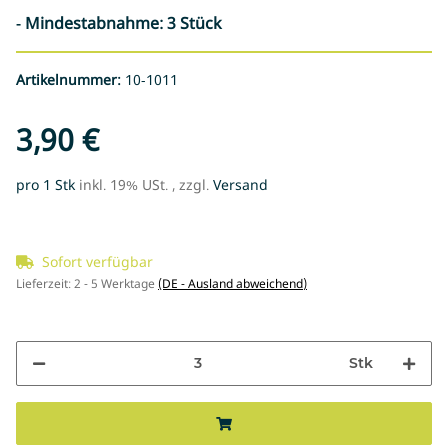
- Mindestabnahme: 3 Stück
Artikelnummer:
10-1011
3,90 €
pro 1 Stk
inkl. 19% USt. , zzgl.
Versand
Sofort verfügbar
Lieferzeit:
2 - 5 Werktage
(DE - Ausland abweichend)
Stk