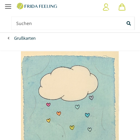
Grußkarten