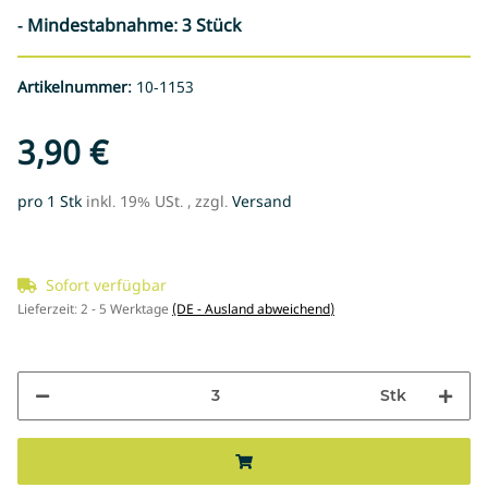
- Mindestabnahme: 3 Stück
Artikelnummer:
10-1153
3,90 €
pro 1 Stk
inkl. 19% USt. , zzgl.
Versand
Sofort verfügbar
Lieferzeit:
2 - 5 Werktage
(DE - Ausland abweichend)
Stk