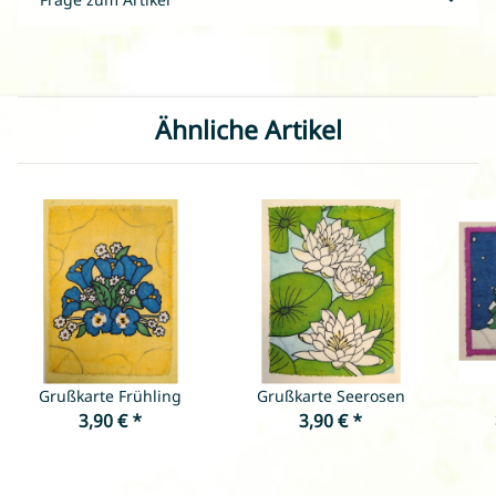
Ähnliche Artikel
Grußkarte Frühling
Grußkarte Seerosen
3,90 €
*
3,90 €
*