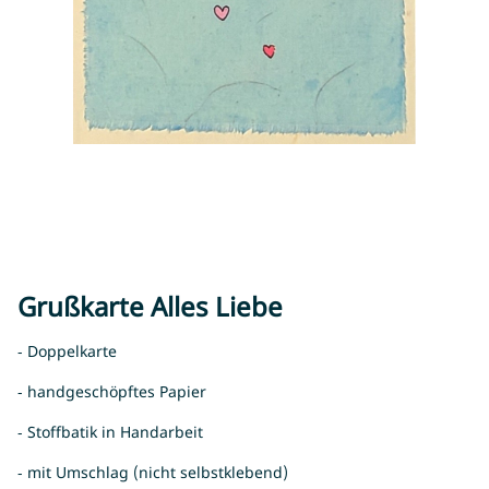
Grußkarte Alles Liebe
- Doppelkarte
- handgeschöpftes Papier
- Stoffbatik in Handarbeit
- mit Umschlag (nicht selbstklebend)