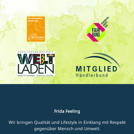
Frida Feeling
Wir bringen Qualität und Lifestyle in Einklang mit Respekt
gegenüber Mensch und Umwelt.