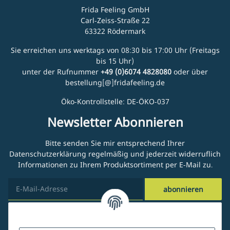
Frida Feeling GmbH
Carl-Zeiss-Straße 22
63322 Rödermark
Sie erreichen uns werktags von 08:30 bis 17:00 Uhr (Freitags
bis 15 Uhr)
unter der Rufnummer
+49 (0)6074 4828080
oder über
bestellung[@]fridafeeling.de
Öko-Kontrollstelle: DE-ÖKO-037
Newsletter Abonnieren
Bitte senden Sie mir entsprechend Ihrer
Datenschutzerklärung
regelmäßig und jederzeit widerruflich
Informationen zu Ihrem Produktsortiment per E-Mail zu.
abonnieren