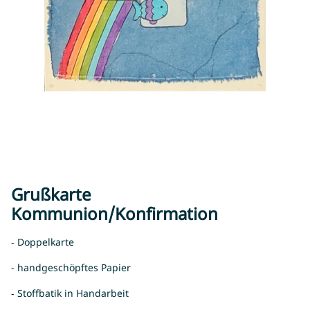
Grußkarte
Kommunion/Konfirmation
- Doppelkarte
- handgeschöpftes Papier
- Stoffbatik in Handarbeit