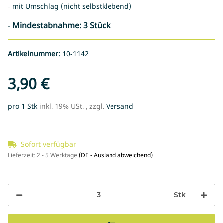
- mit Umschlag (nicht selbstklebend)
- Mindestabnahme: 3 Stück
Artikelnummer:
10-1142
3,90 €
pro 1 Stk
inkl. 19% USt. , zzgl.
Versand
Sofort verfügbar
Lieferzeit:
2 - 5 Werktage
(DE - Ausland abweichend)
Stk