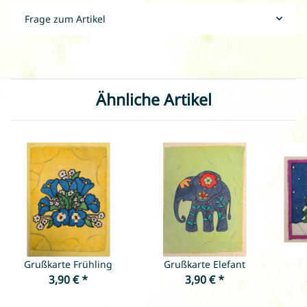
Frage zum Artikel
Ähnliche Artikel
Grußkarte Frühling
Grußkarte Elefant
3,90 €
*
3,90 €
*