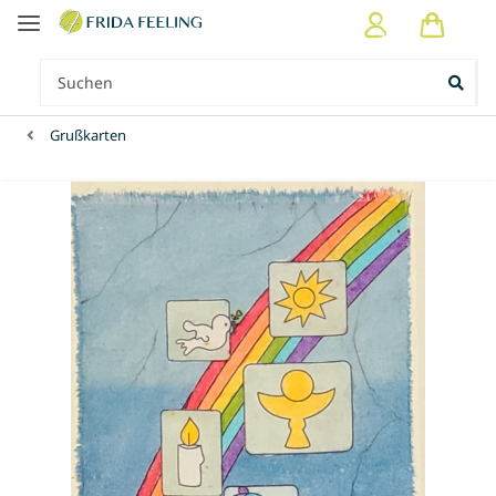
Grußkarten