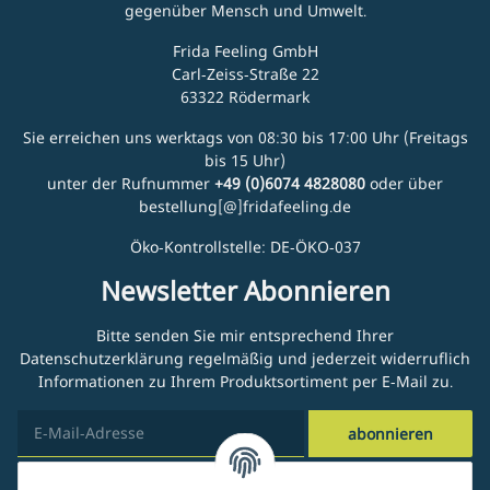
gegenüber Mensch und Umwelt.
Frida Feeling GmbH
Carl-Zeiss-Straße 22
63322 Rödermark
Sie erreichen uns werktags von 08:30 bis 17:00 Uhr (Freitags
bis 15 Uhr)
unter der Rufnummer
+49 (0)6074 4828080
oder über
bestellung[@]fridafeeling.de
Öko-Kontrollstelle: DE-ÖKO-037
Newsletter Abonnieren
Bitte senden Sie mir entsprechend Ihrer
Datenschutzerklärung
regelmäßig und jederzeit widerruflich
Informationen zu Ihrem Produktsortiment per E-Mail zu.
abonnieren