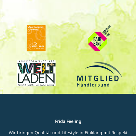
Frida Feeling
Wir bringen Qualität und Lifestyle in Einklang mit Respekt