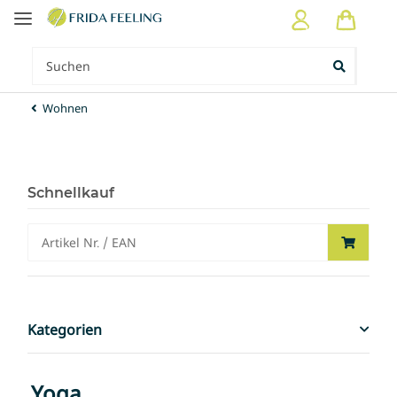
Wohnen
Schnellkauf
Kategorien
Yoga