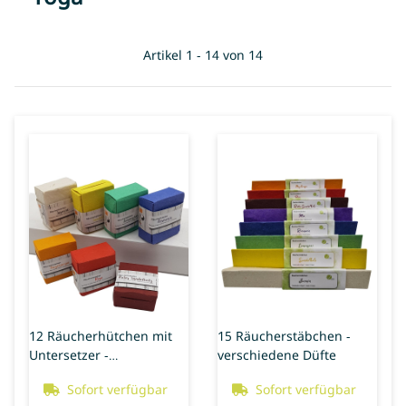
Artikel 1 - 14 von 14
12 Räucherhütchen mit
15 Räucherstäbchen -
Untersetzer -
verschiedene Düfte
verschiedene Düfte
Sofort verfügbar
Sofort verfügbar