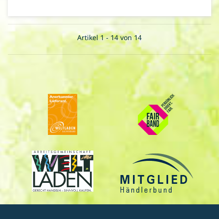
Artikel 1 - 14 von 14