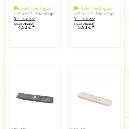
Sofort verfügbar
Sofort verfügbar
Lieferzeit:
2 - 5 Werktage
Lieferzeit:
2 - 5 Werktage
(DE - Ausland
(DE - Ausland
abweichend)
abweichend)
4,50 €
*
5,50 €
*