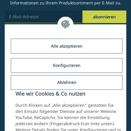
Informationen zu Ihrem Produktsortiment per E-Mail zu.
abonnieren
Kundenservice
Alle akzeptieren
Über uns
Konfigurieren
Ablehnen
Mein Account
Wie wir Cookies & Co nutzen
Durch Klicken auf „Alle akzeptieren“ gestatten Sie
den Einsatz folgender Dienste auf unserer Website:
YouTube, ReCaptcha. Sie können die Einstellung
jederzeit ändern (Fingerabdruck-Icon links unten).
Weitere Details finden Sie unter
Konfigurieren
und in