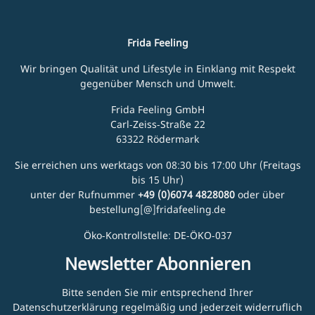
Frida Feeling
Wir bringen Qualität und Lifestyle in Einklang mit Respekt
gegenüber Mensch und Umwelt.
Frida Feeling GmbH
Carl-Zeiss-Straße 22
63322 Rödermark
Sie erreichen uns werktags von 08:30 bis 17:00 Uhr (Freitags
bis 15 Uhr)
unter der Rufnummer
+49 (0)6074 4828080
oder über
bestellung[@]fridafeeling.de
Öko-Kontrollstelle: DE-ÖKO-037
Newsletter Abonnieren
Bitte senden Sie mir entsprechend Ihrer
Datenschutzerklärung
regelmäßig und jederzeit widerruflich