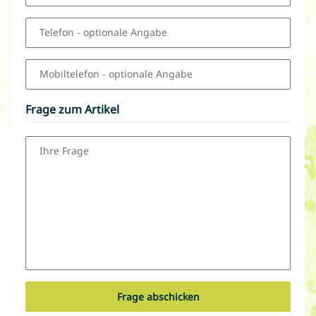
Telefon
- optionale Angabe
Mobiltelefon
- optionale Angabe
Frage zum Artikel
Ihre Frage
Frage abschicken