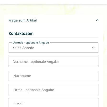
Frage zum Artikel
Kontaktdaten
Anrede
- optionale Angabe
Vorname
- optionale Angabe
Nachname
Firma
- optionale Angabe
E-Mail