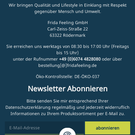
Wir bringen Qualität und Lifestyle in Einklang mit Respekt
gegenüber Mensch und Umwelt.
Frida Feeling GmbH
Carl-Zeiss-Straße 22
63322 Rödermark
Sie erreichen uns werktags von 08:30 bis 17:00 Uhr (Freitags
bis 15 Uhr)
unter der Rufnummer
+49 (0)6074 4828080
oder über
bestellung[@]fridafeeling.de
Öko-Kontrollstelle: DE-ÖKO-037
Newsletter Abonnieren
Bitte senden Sie mir entsprechend Ihrer
Datenschutzerklärung
regelmäßig und jederzeit widerruflich
Informationen zu Ihrem Produktsortiment per E-Mail zu.
abonnieren