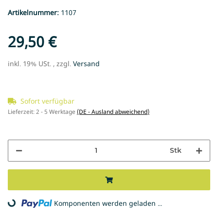
Artikelnummer:
1107
29,50 €
inkl. 19% USt. , zzgl.
Versand
Sofort verfügbar
Lieferzeit:
2 - 5 Werktage
(DE - Ausland abweichend)
Stk
Komponenten werden geladen ...
Loading...