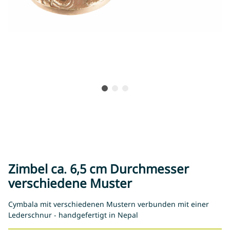
Zimbel ca. 6,5 cm Durchmesser
verschiedene Muster
Cymbala mit verschiedenen Mustern verbunden mit einer
Lederschnur - handgefertigt in Nepal