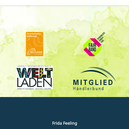
Frida Feeling