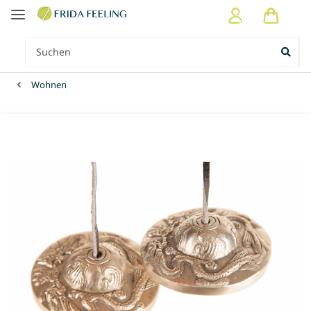
Wohnen