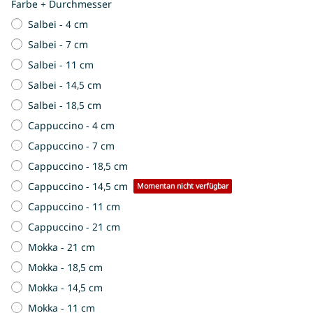
Farbe + Durchmesser
Salbei - 4 cm
Salbei - 7 cm
Salbei - 11 cm
Salbei - 14,5 cm
Salbei - 18,5 cm
Cappuccino - 4 cm
Cappuccino - 7 cm
Cappuccino - 18,5 cm
Cappuccino - 14,5 cm
Momentan nicht verfügbar
Cappuccino - 11 cm
Cappuccino - 21 cm
Mokka - 21 cm
Mokka - 18,5 cm
Mokka - 14,5 cm
Mokka - 11 cm