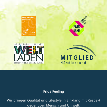
Frida Feeling
Wir bringen Qualität und Lifestyle in Einklang mit Respekt
gegenüber Mensch und Umwelt.