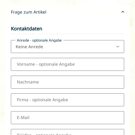
Frage zum Artikel
Kontaktdaten
Anrede
- optionale Angabe
Vorname
- optionale Angabe
Nachname
Firma
- optionale Angabe
E-Mail