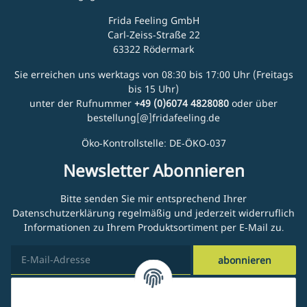
Frida Feeling GmbH
Carl-Zeiss-Straße 22
63322 Rödermark
Sie erreichen uns werktags von 08:30 bis 17:00 Uhr (Freitags
bis 15 Uhr)
unter der Rufnummer
+49 (0)6074 4828080
oder über
bestellung[@]fridafeeling.de
Öko-Kontrollstelle: DE-ÖKO-037
Newsletter Abonnieren
Bitte senden Sie mir entsprechend Ihrer
Datenschutzerklärung
regelmäßig und jederzeit widerruflich
Informationen zu Ihrem Produktsortiment per E-Mail zu.
abonnieren