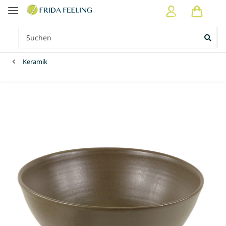
Keramik