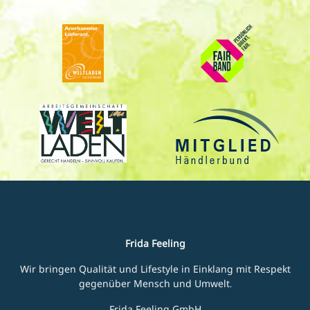
Frida Feeling
Wir bringen Qualität und Lifestyle in Einklang mit Respekt
gegenüber Mensch und Umwelt.
Frida Feeling GmbH