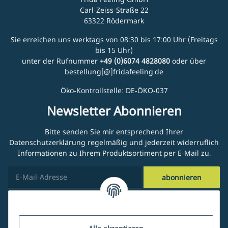
Carl-Zeiss-Straße 22
63322 Rödermark
Sie erreichen uns werktags von 08:30 bis 17:00 Uhr (Freitags
bis 15 Uhr)
unter der Rufnummer
+49 (0)6074 4828080
oder über
bestellung[@]fridafeeling.de
Öko-Kontrollstelle: DE-ÖKO-037
Newsletter Abonnieren
Bitte senden Sie mir entsprechend Ihrer
Datenschutzerklärung
regelmäßig und jederzeit widerruflich
Informationen zu Ihrem Produktsortiment per E-Mail zu.
abonnieren
Kundenservice