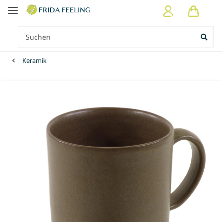
Keramik