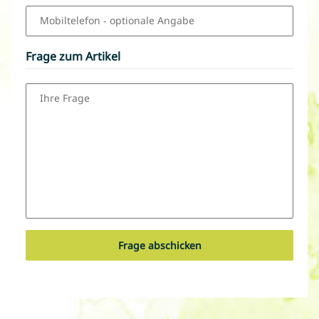
Mobiltelefon
- optionale Angabe
Frage zum Artikel
Ihre Frage
Frage abschicken