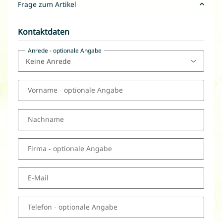
Frage zum Artikel
Kontaktdaten
Anrede
- optionale Angabe
Vorname
- optionale Angabe
Nachname
Firma
- optionale Angabe
E-Mail
Telefon
- optionale Angabe