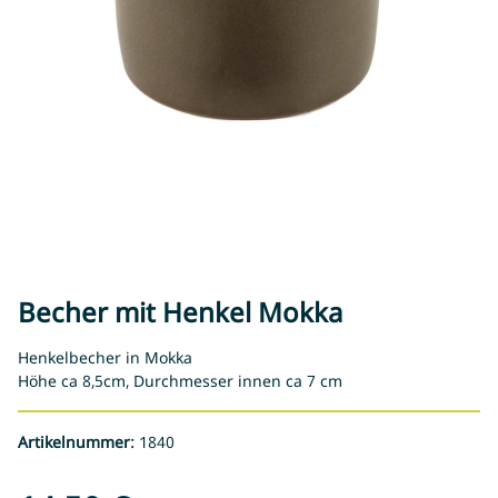
Becher mit Henkel Mokka
Henkelbecher in Mokka
Höhe ca 8,5cm, Durchmesser innen ca 7 cm
Artikelnummer:
1840