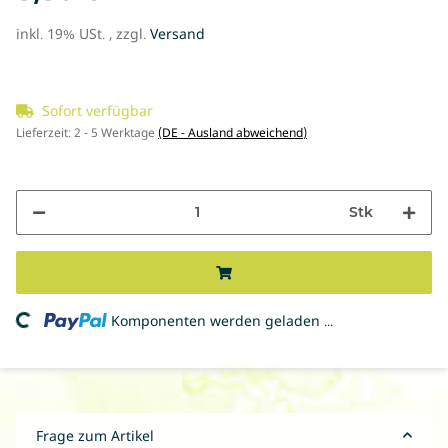
inkl. 19% USt. , zzgl.
Versand
Sofort verfügbar
Lieferzeit:
2 - 5 Werktage
(DE - Ausland abweichend)
Stk
ing...
Komponenten werden geladen ...
Frage zum Artikel