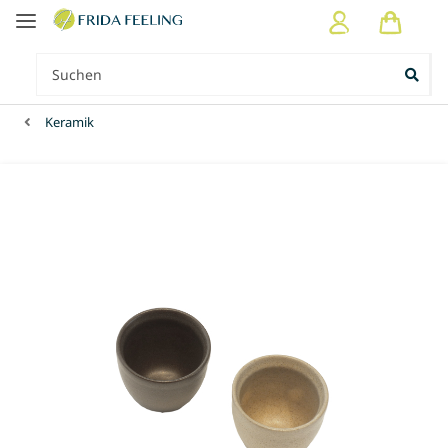
Keramik