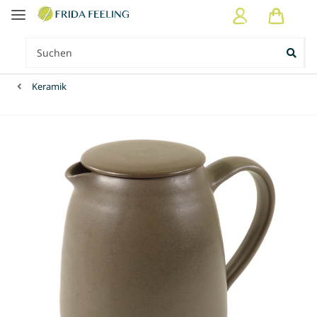
Keramik