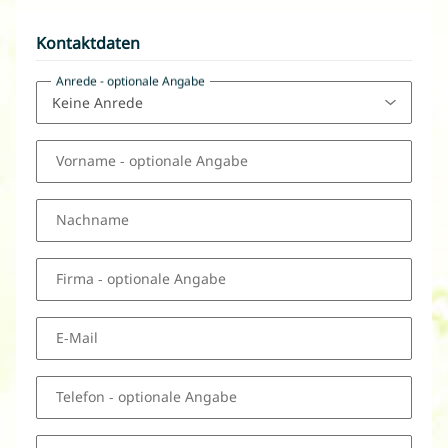
Kontaktdaten
Anrede
- optionale Angabe
Vorname
- optionale Angabe
Nachname
Firma
- optionale Angabe
E-Mail
Telefon
- optionale Angabe