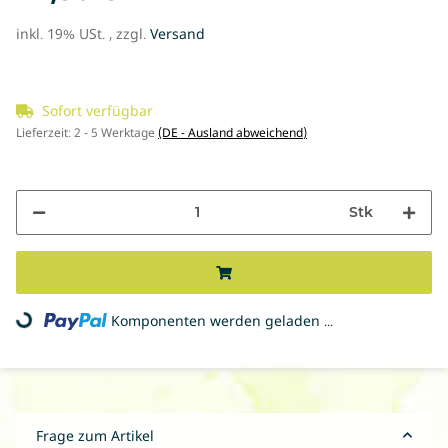
inkl. 19% USt. , zzgl.
Versand
Sofort verfügbar
Lieferzeit:
2 - 5 Werktage
(DE - Ausland abweichend)
Stk
Komponenten werden geladen ...
Loading...
Frage zum Artikel