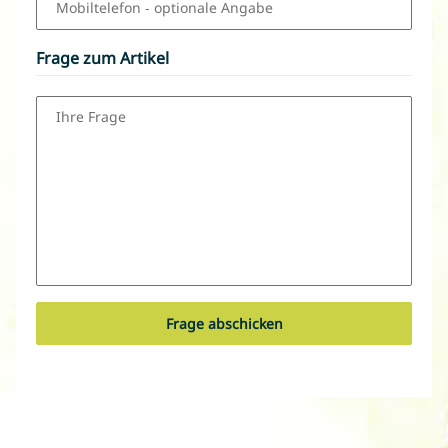
Mobiltelefon
- optionale Angabe
Frage zum Artikel
Ihre Frage
Frage abschicken