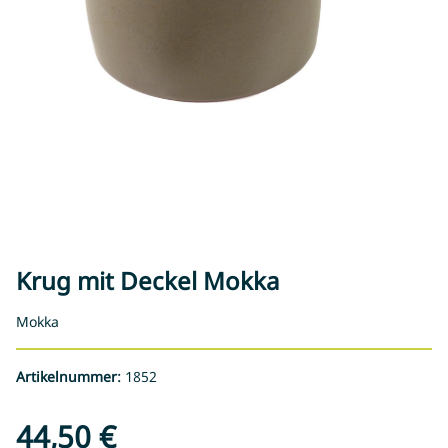
Krug mit Deckel Mokka
Mokka
Artikelnummer:
1852
44,50 €