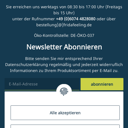
Sie erreichen uns werktags von 08:30 bis 17:00 Uhr (Freitags
bis 15 Uhr)
unter der Rufnummer
+49 (0)6074 4828080
oder über
bestellung[@]fridafeeling.de
Öko-Kontrollstelle: DE-ÖKO-037
Newsletter Abonnieren
Bitte senden Sie mir entsprechend Ihrer
Datenschutzerklärung
regelmäßig und jederzeit widerruflich
Informationen zu Ihrem Produktsortiment per E-Mail zu.
abonnieren
Kundenservice
Alle akzeptieren