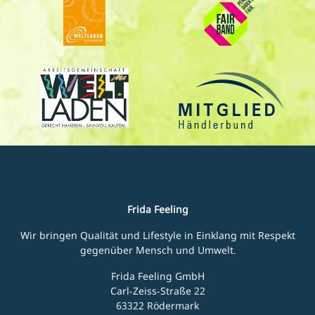
Frida Feeling
Wir bringen Qualität und Lifestyle in Einklang mit Respekt
gegenüber Mensch und Umwelt.
Frida Feeling GmbH
Carl-Zeiss-Straße 22
63322 Rödermark