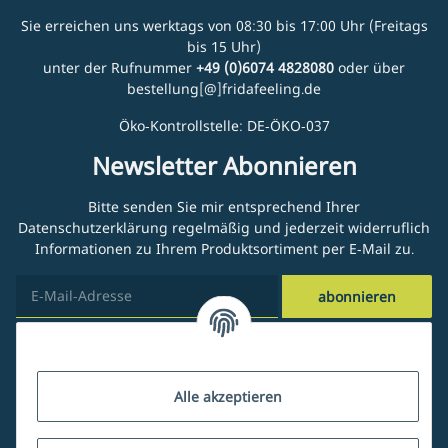
Sie erreichen uns werktags von 08:30 bis 17:00 Uhr (Freitags
bis 15 Uhr)
unter der Rufnummer
+49 (0)6074 4828080
oder über
bestellung[@]fridafeeling.de
Öko-Kontrollstelle: DE-ÖKO-037
Newsletter Abonnieren
Bitte senden Sie mir entsprechend Ihrer
Datenschutzerklärung
regelmäßig und jederzeit widerruflich
Informationen zu Ihrem Produktsortiment per E-Mail zu.
abonnieren
Kundenservice
Alle akzeptieren