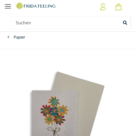
Papier