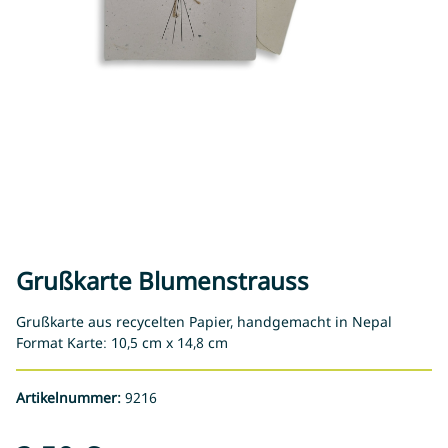
Grußkarte Blumenstrauss
Grußkarte aus recycelten Papier, handgemacht in Nepal
Format Karte: 10,5 cm x 14,8 cm
Artikelnummer:
9216