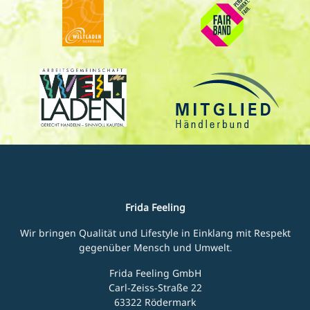
Frida Feeling
Wir bringen Qualität und Lifestyle in Einklang mit Respekt
gegenüber Mensch und Umwelt.
Frida Feeling GmbH
Carl-Zeiss-Straße 22
63322 Rödermark