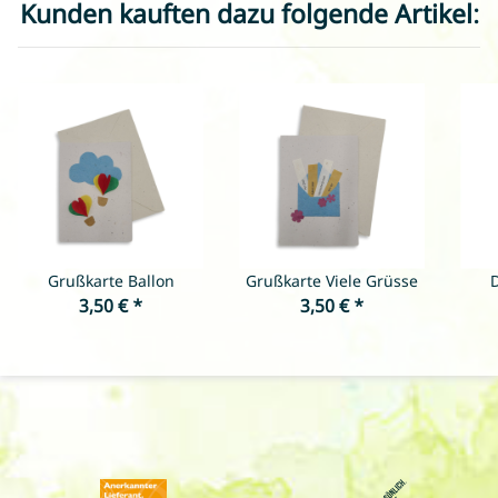
Kunden kauften dazu folgende Artikel:
Grußkarte Ballon
Grußkarte Viele Grüsse
3,50 €
*
3,50 €
*