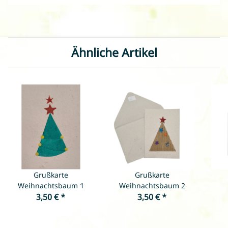
Ähnliche Artikel
Grußkarte
Grußkarte
Weihnachtsbaum 1
Weihnachtsbaum 2
3,50 €
*
3,50 €
*