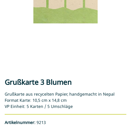
Grußkarte 3 Blumen
Grußkarte aus recycelten Papier, handgemacht in Nepal
Format Karte: 10,5 cm x 14,8 cm
VP Einheit: 5 Karten / 5 Umschläge
Artikelnummer:
9213