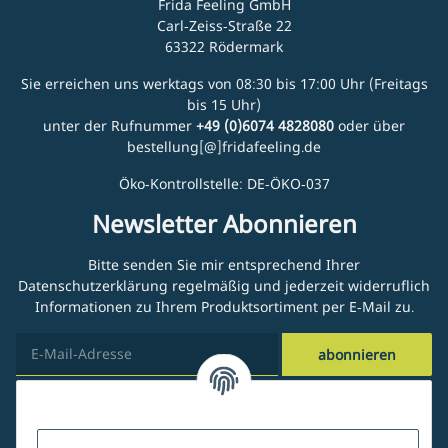
Frida Feeling GmbH
Carl-Zeiss-Straße 22
63322 Rödermark
Sie erreichen uns werktags von 08:30 bis 17:00 Uhr (Freitags
bis 15 Uhr)
unter der Rufnummer
+49 (0)6074 4828080
oder über
bestellung[@]fridafeeling.de
Öko-Kontrollstelle: DE-ÖKO-037
Newsletter Abonnieren
Bitte senden Sie mir entsprechend Ihrer
Datenschutzerklärung
regelmäßig und jederzeit widerruflich
Informationen zu Ihrem Produktsortiment per E-Mail zu.
abonnieren
Kundenservice