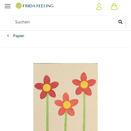
Papier