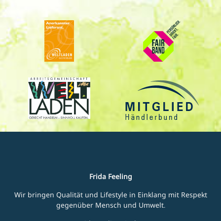
Frida Feeling
Wir bringen Qualität und Lifestyle in Einklang mit Respekt
gegenüber Mensch und Umwelt.