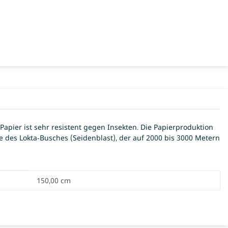
Papier ist sehr resistent gegen Insekten. Die Papierproduktion
e des Lokta-Busches (Seidenblast), der auf 2000 bis 3000 Metern
150,00 cm