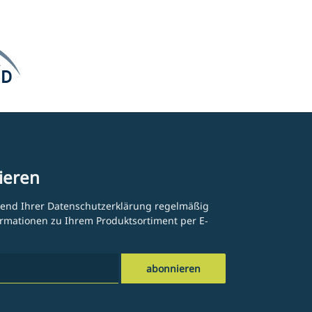
ieren
hend Ihrer
Datenschutzerklärung
regelmäßig
formationen zu Ihrem Produktsortiment per E-
abonnieren