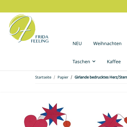
NEU
Weihnachten
Taschen
Kaffee
Startseite
Papier
Girlande bedrucktes Herz/Ster