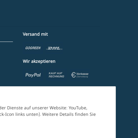
Versand mit
Wir akzeptieren
nder Dienste auf unserer Website: YouTube,
-Icon links unten). Weitere Details finden Sie