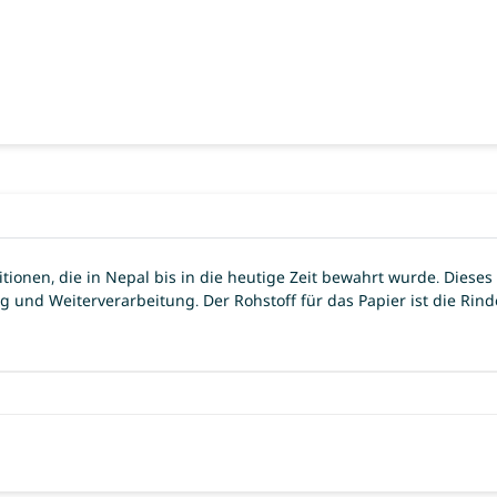
ionen, die in Nepal bis in die heutige Zeit bewahrt wurde. Dieses 
 und Weiterverarbeitung. Der Rohstoff für das Papier ist die Rind