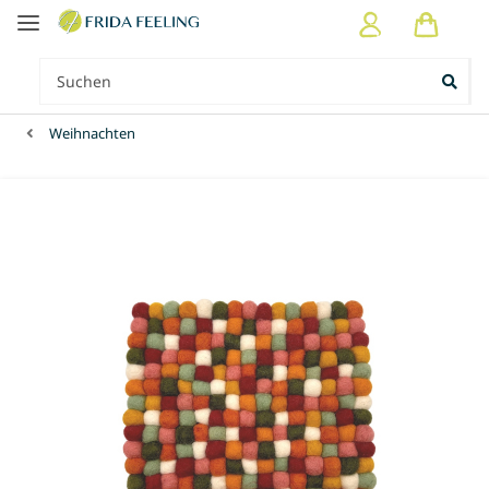
Weihnachten