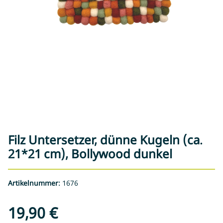
Filz Untersetzer, dünne Kugeln (ca.
21*21 cm), Bollywood dunkel
Artikelnummer:
1676
19,90 €