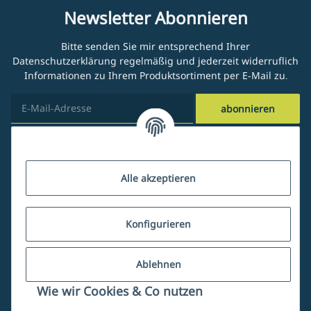
Newsletter Abonnieren
Bitte senden Sie mir entsprechend Ihrer
Datenschutzerklärung
regelmäßig und jederzeit widerruflich
Informationen zu Ihrem Produktsortiment per E-Mail zu.
abonnieren
Kundenservice
Alle akzeptieren
Über uns
Konfigurieren
Ablehnen
Mein Account
Wie wir Cookies & Co nutzen