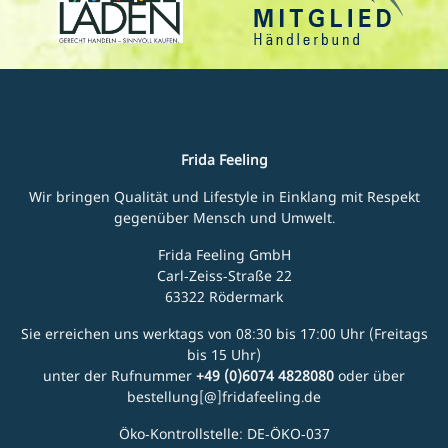
Frida Feeling
Wir bringen Qualität und Lifestyle in Einklang mit Respekt
gegenüber Mensch und Umwelt.
Frida Feeling GmbH
Carl-Zeiss-Straße 22
63322 Rödermark
Sie erreichen uns werktags von 08:30 bis 17:00 Uhr (Freitags
bis 15 Uhr)
unter der Rufnummer
+49 (0)6074 4828080
oder über
bestellung[@]fridafeeling.de
Öko-Kontrollstelle: DE-ÖKO-037