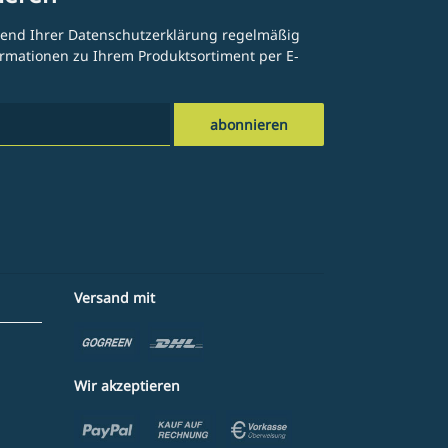
hend Ihrer
Datenschutzerklärung
regelmäßig
formationen zu Ihrem Produktsortiment per E-
abonnieren
Versand mit
Wir akzeptieren