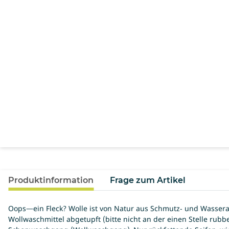
Produktinformation
Frage zum Artikel
Oops—ein Fleck? Wolle ist von Natur aus Schmutz- und Wassera
Wollwaschmittel abgetupft (bitte nicht an der einen Stelle rub