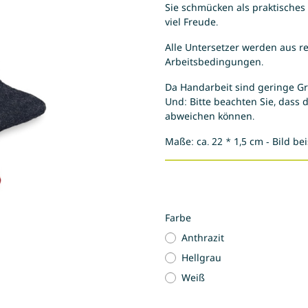
Sie schmücken als praktisches
viel Freude.
Alle Untersetzer werden aus re
Arbeitsbedingungen.
Da Handarbeit sind geringe G
Und: Bitte beachten Sie, dass 
abweichen können.
Maße: ca. 22 * 1,5 cm - Bild bei
Farbe
Anthrazit
Hellgrau
Weiß