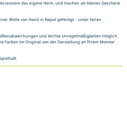
 Accessoire das eigene Heim, und machen als kleines Geschenk
iner Wolle von Hand in Nepal gefertigt – unter fairen
rößenabweichungen und leichte Unregelmäßigkeiten möglich.
die Farben im Original von der Darstellung an Ihrem Monitor
spielhaft