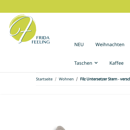
NEU
Weihnachten
Taschen
Kaffee
Startseite
Wohnen
Filz Untersetzer Stern - ver