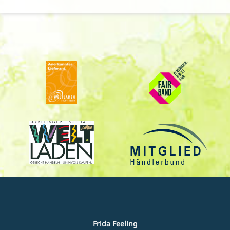
Frida Feeling