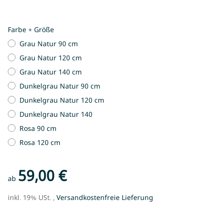
Farbe + Größe
Grau Natur 90 cm
Grau Natur 120 cm
Grau Natur 140 cm
Dunkelgrau Natur 90 cm
Dunkelgrau Natur 120 cm
Dunkelgrau Natur 140
Rosa 90 cm
Rosa 120 cm
59,00 €
ab
inkl. 19% USt. ,
Versandkostenfreie Lieferung