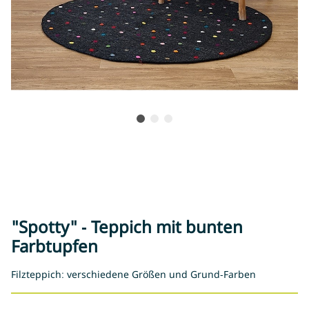
"Spotty" - Teppich mit bunten
Farbtupfen
Filzteppich: verschiedene Größen und Grund-Farben