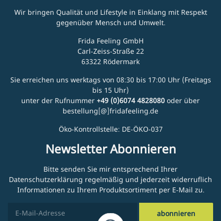
Wir bringen Qualität und Lifestyle in Einklang mit Respekt
gegenüber Mensch und Umwelt.
Frida Feeling GmbH
Carl-Zeiss-Straße 22
63322 Rödermark
Sie erreichen uns werktags von 08:30 bis 17:00 Uhr (Freitags
bis 15 Uhr)
unter der Rufnummer
+49 (0)6074 4828080
oder über
bestellung[@]fridafeeling.de
Öko-Kontrollstelle: DE-ÖKO-037
Newsletter Abonnieren
Bitte senden Sie mir entsprechend Ihrer
Datenschutzerklärung
regelmäßig und jederzeit widerruflich
Informationen zu Ihrem Produktsortiment per E-Mail zu.
abonnieren