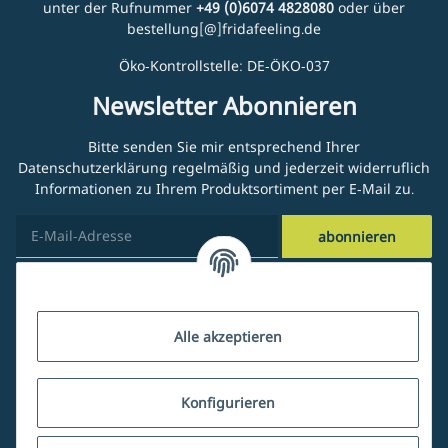
unter der Rufnummer
+49 (0)6074 4828080
oder über
bestellung[@]fridafeeling.de
Öko-Kontrollstelle: DE-ÖKO-037
Newsletter Abonnieren
Bitte senden Sie mir entsprechend Ihrer
Datenschutzerklärung
regelmäßig und jederzeit widerruflich
Informationen zu Ihrem Produktsortiment per E-Mail zu.
abonnieren
Kundenservice
Alle akzeptieren
Über uns
Konfigurieren