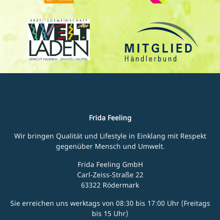
Frida Feeling
Wir bringen Qualität und Lifestyle in Einklang mit Respekt
gegenüber Mensch und Umwelt.
Frida Feeling GmbH
Carl-Zeiss-Straße 22
63322 Rödermark
Sie erreichen uns werktags von 08:30 bis 17:00 Uhr (Freitags
bis 15 Uhr)