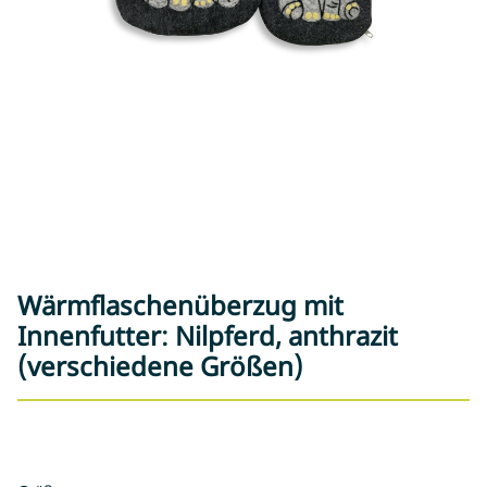
Wärmflaschenüberzug mit
Innenfutter: Nilpferd, anthrazit
(verschiedene Größen)