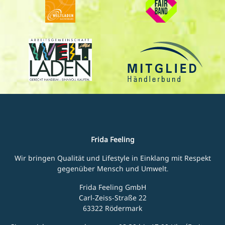
Frida Feeling
Wir bringen Qualität und Lifestyle in Einklang mit Respekt
gegenüber Mensch und Umwelt.
Frida Feeling GmbH
Carl-Zeiss-Straße 22
63322 Rödermark