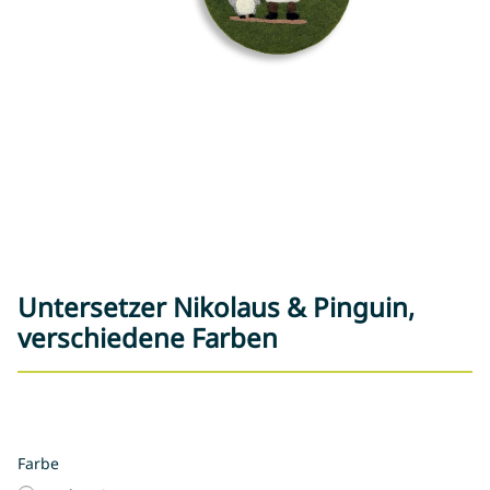
Untersetzer Nikolaus & Pinguin,
verschiedene Farben
Farbe