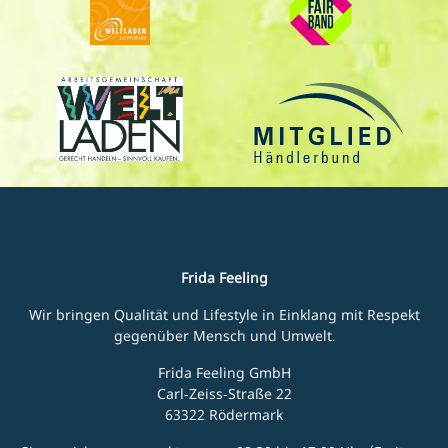
Frida Feeling
Wir bringen Qualität und Lifestyle in Einklang mit Respekt
gegenüber Mensch und Umwelt.
Frida Feeling GmbH
Carl-Zeiss-Straße 22
63322 Rödermark