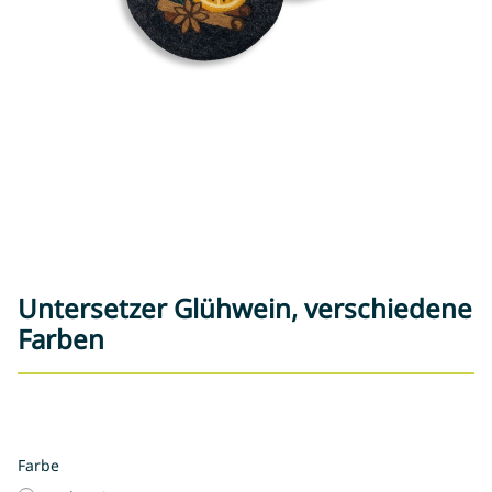
Untersetzer Glühwein, verschiedene
Farben
Farbe