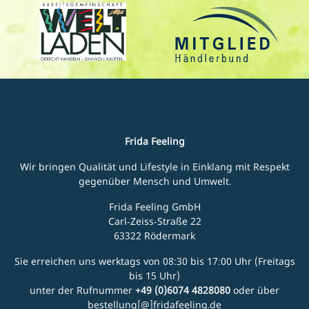
Frida Feeling
Wir bringen Qualität und Lifestyle in Einklang mit Respekt
gegenüber Mensch und Umwelt.
Frida Feeling GmbH
Carl-Zeiss-Straße 22
63322 Rödermark
Sie erreichen uns werktags von 08:30 bis 17:00 Uhr (Freitags
bis 15 Uhr)
unter der Rufnummer
+49 (0)6074 4828080
oder über
bestellung[@]fridafeeling.de