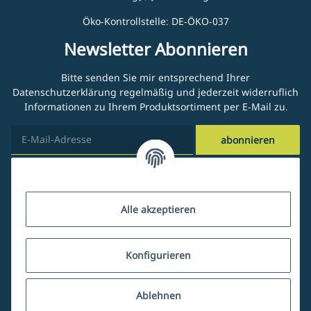
Öko-Kontrollstelle: DE-ÖKO-037
Newsletter Abonnieren
Bitte senden Sie mir entsprechend Ihrer
Datenschutzerklärung
regelmäßig und jederzeit widerruflich
Informationen zu Ihrem Produktsortiment per E-Mail zu.
abonnieren
Kundenservice
Alle akzeptieren
Über uns
Konfigurieren
Ablehnen
Mein Account