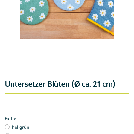
Untersetzer Blüten (Ø ca. 21 cm)
Farbe
hellgrün