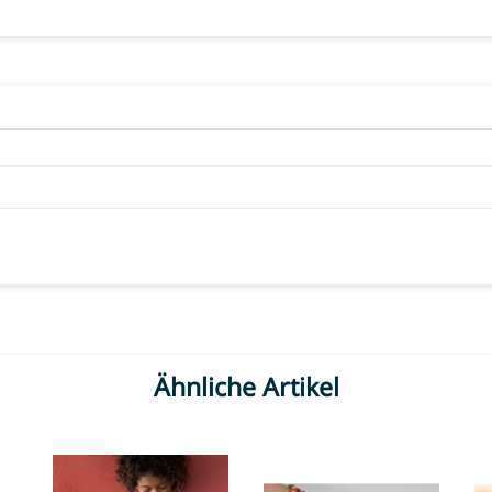
Ähnliche Artikel