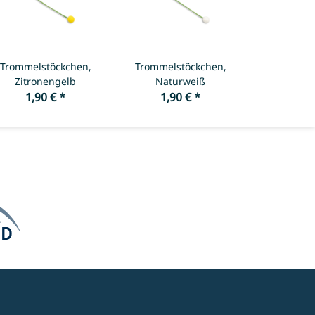
Trommelstöckchen,
Trommelstöckchen,
Zitronengelb
Naturweiß
1,90 €
*
1,90 €
*