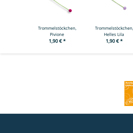
Trommelstöckchen,
Trommelstöckchen
Pivione
Helles Lila
1,90 €
*
1,90 €
*