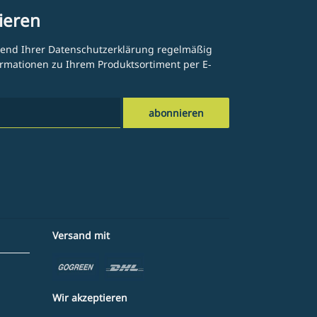
ieren
hend Ihrer
Datenschutzerklärung
regelmäßig
formationen zu Ihrem Produktsortiment per E-
abonnieren
Versand mit
Wir akzeptieren