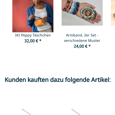
IKI Peppy Täschchen
Armband, 3er Set -
32,00 €
*
verschiedene Muster
24,00 €
*
Kunden kauften dazu folgende Artikel: