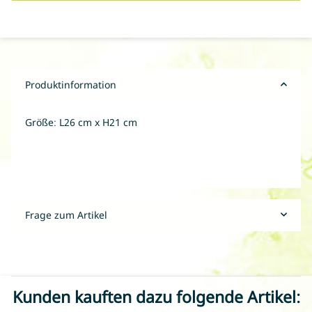
Produktinformation
Größe: L26 cm x H21 cm
Frage zum Artikel
Kunden kauften dazu folgende Artikel: