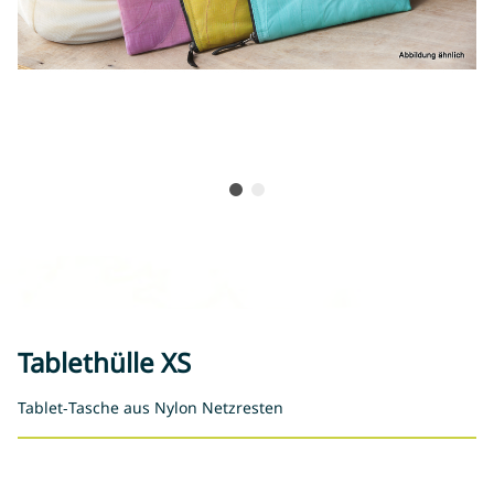
Tablethülle XS
Tablet-Tasche aus Nylon Netzresten