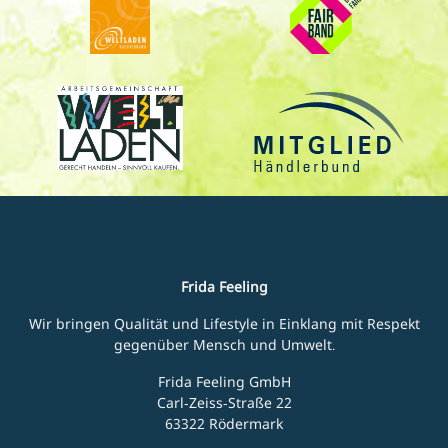
Frida Feeling
Wir bringen Qualität und Lifestyle in Einklang mit Respekt
gegenüber Mensch und Umwelt.
Frida Feeling GmbH
Carl-Zeiss-Straße 22
63322 Rödermark