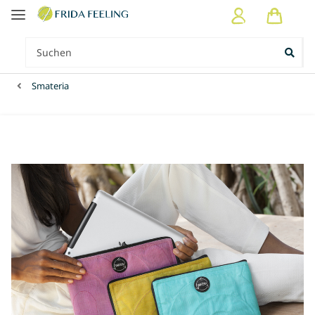
Smateria