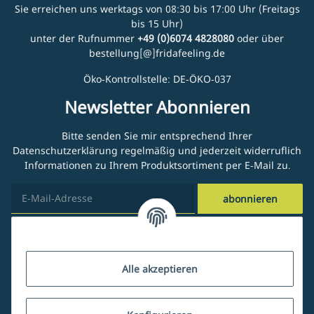
Sie erreichen uns werktags von 08:30 bis 17:00 Uhr (Freitags
bis 15 Uhr)
unter der Rufnummer
+49 (0)6074 4828080
oder über
bestellung[@]fridafeeling.de
Öko-Kontrollstelle: DE-ÖKO-037
Newsletter Abonnieren
Bitte senden Sie mir entsprechend Ihrer
Datenschutzerklärung
regelmäßig und jederzeit widerruflich
Informationen zu Ihrem Produktsortiment per E-Mail zu.
abonnieren
Kundenservice
Alle akzeptieren
Über uns