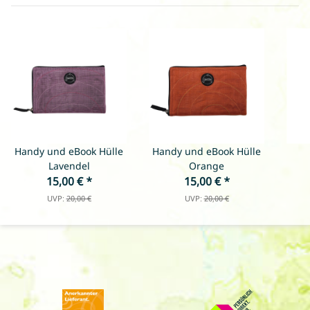
Handy und eBook Hülle
Handy und eBook Hülle
Lavendel
Orange
15,00 €
*
15,00 €
*
UVP:
20,00 €
UVP:
20,00 €