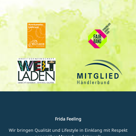
Frida Feeling
Wir bringen Qualität und Lifestyle in Einklang mit Respekt