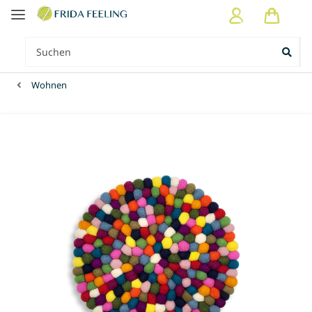
Wohnen