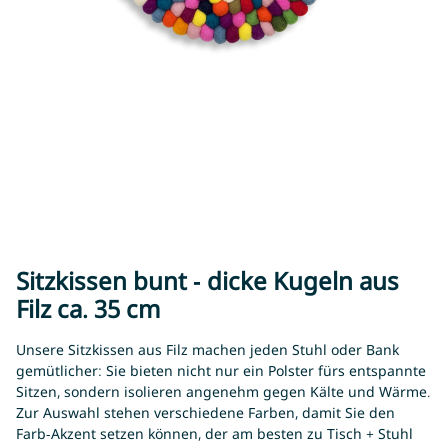
Sitzkissen bunt - dicke Kugeln aus
Filz ca. 35 cm
Unsere Sitzkissen aus Filz machen jeden Stuhl oder Bank
gemütlicher: Sie bieten nicht nur ein Polster fürs entspannte
Sitzen, sondern isolieren angenehm gegen Kälte und Wärme.
Zur Auswahl stehen verschiedene Farben, damit Sie den
Farb-Akzent setzen können, der am besten zu Tisch + Stuhl