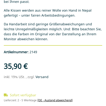
bei Ihnen passt.
Alle Kissen werden aus reiner Wolle von Hand in Nepal
gefertigt – unter fairen Arbeitsbedingungen.
Da Handarbeit sind geringe Größenabweichungen und
leichte Unregelmäßigkeiten möglich. Und: Bitte beachten Sie,
dass die Farben im Original von der Darstellung an Ihrem
Monitor abweichen können.
Artikelnummer:
2149
35,90 €
inkl. 19% USt. , zzgl.
Versand
Sofort verfügbar
Lieferzeit:
2 - 5 Werktage
(DE - Ausland abweichend)