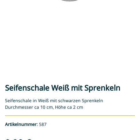
Seifenschale Weiß mit Sprenkeln
Seifenschale in Weiß mit schwarzen Sprenkeln
Durchmesser ca 10 cm, Höhe ca 2 cm
Artikelnummer:
587