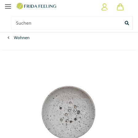
Wohnen