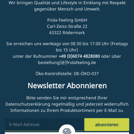
Wir bringen Qualität und Lifestyle in Einklang mit Respekt
gegenüber Mensch und Umwelt.
Frida Feeling GmbH
Carl-Zeiss-Straße 22
63322 Rödermark
Sie erreichen uns werktags von 08:30 bis 17:00 Uhr (Freitags
bis 15 Uhr)
unter der Rufnummer
+49 (0)6074 4828080
oder über
bestellung[@]fridafeeling.de
Öko-Kontrollstelle: DE-ÖKO-037
Newsletter Abonnieren
Bitte senden Sie mir entsprechend Ihrer
Datenschutzerklärung
regelmäßig und jederzeit widerruflich
Informationen zu Ihrem Produktsortiment per E-Mail zu.
abonnieren