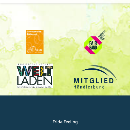
Frida Feeling