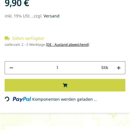
9,90 €
inkl. 19% USt. , zzgl.
Versand
Sofort verfügbar
Lieferzeit:
2 - 5 Werktage
(DE - Ausland abweichend)
Stk
Loading...
Komponenten werden geladen ...