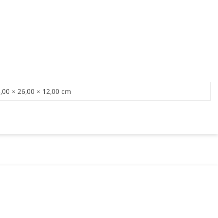
,00 × 26,00 × 12,00 cm