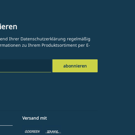
ieren
hend Ihrer
Datenschutzerklärung
regelmäßig
formationen zu Ihrem Produktsortiment per E-
abonnieren
Versand mit