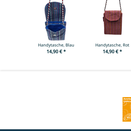
Handytasche, Blau
Handytasche, Rot
14,90 €
*
14,90 €
*