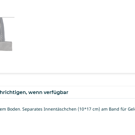
hrichtigen, wenn verfügbar
tem Boden. Separates Innentäschchen (10*17 cm) am Band für Geld