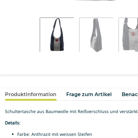
Produktinformation
Frage zum Artikel
Benac
Schultertasche aus Baumwolle mit Reißverschluss und verstärk
Details:
Farbe: Anthrazit mit weissen Steifen