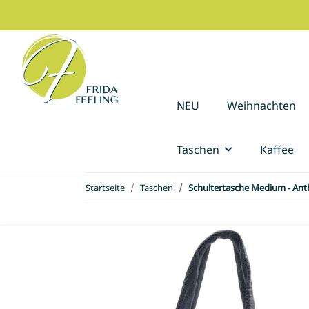
NEU
Weihnachten
Taschen
Kaffee
Startseite
Taschen
Schultertasche Medium - Anth