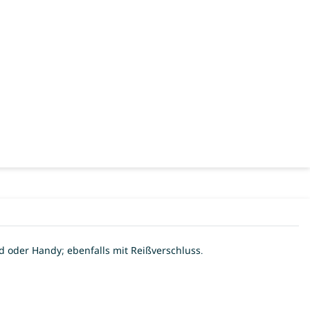
 oder Handy; ebenfalls mit Reißverschluss.