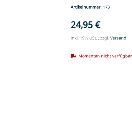
Artikelnummer:
173
24,95 €
inkl. 19% USt. , zzgl.
Versand
Momentan nicht verfügbar