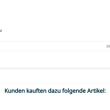
al
26
Kunden kauften dazu folgende Artikel: