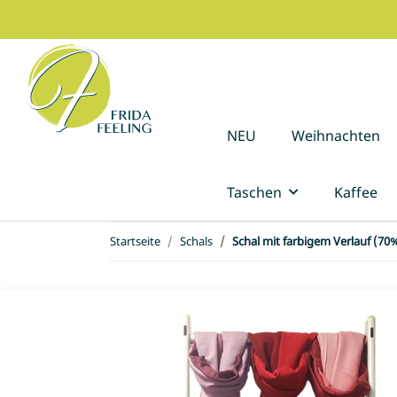
NEU
Weihnachten
Taschen
Kaffee
Startseite
Schals
Schal mit farbigem Verlauf (70