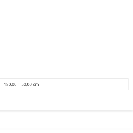
180,00 × 50,00 cm