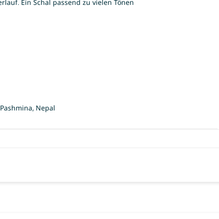
rlauf. Ein Schal passend zu vielen Tönen
y Pashmina, Nepal