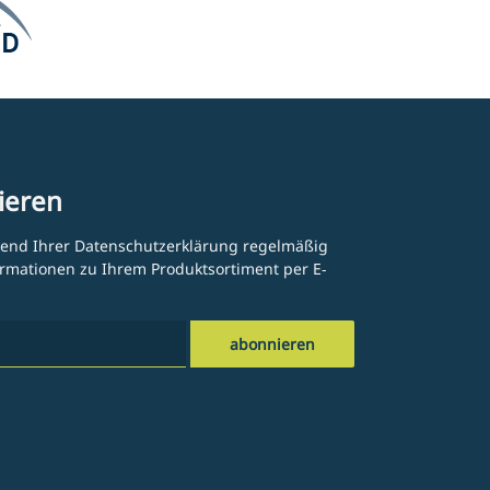
ieren
hend Ihrer
Datenschutzerklärung
regelmäßig
formationen zu Ihrem Produktsortiment per E-
abonnieren