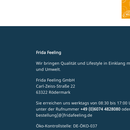
Frida Feeling
Wir bringen Qualität und Lifestyle in Einklang
und Umwelt.
Frida Feeling GmbH
Carl-Zeiss-Straße 22
63322 Rödermark
Sie erreichen uns werktags von 08:30 bis 17:00 U
unter der Rufnummer
+49 (0)6074 4828080
ode
bestellung[@]fridafeeling.de
Öko-Kontrollstelle: DE-ÖKO-037