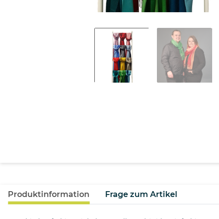
Produktinformation
Frage zum Artikel