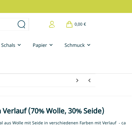
0,00 €
Schals
Papier
Schmuck
 Verlauf (70% Wolle, 30% Seide)
al aus Wolle mit Seide in verschiedenen Farben mit Verlauf - ca