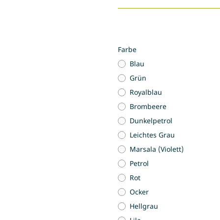
Farbe
Blau
Grün
Royalblau
Brombeere
Dunkelpetrol
Leichtes Grau
Marsala (Violett)
Petrol
Rot
Ocker
Hellgrau