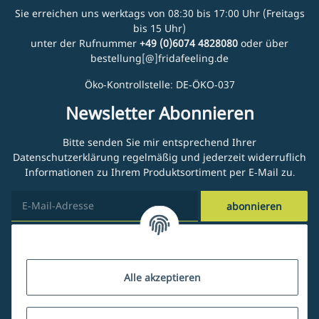
Sie erreichen uns werktags von 08:30 bis 17:00 Uhr (Freitags
bis 15 Uhr)
unter der Rufnummer
+49 (0)6074 4828080
oder über
bestellung[@]fridafeeling.de
Öko-Kontrollstelle: DE-ÖKO-037
Newsletter Abonnieren
Bitte senden Sie mir entsprechend Ihrer
Datenschutzerklärung
regelmäßig und jederzeit widerruflich
Informationen zu Ihrem Produktsortiment per E-Mail zu.
abonnieren
Kundenservice
Alle akzeptieren