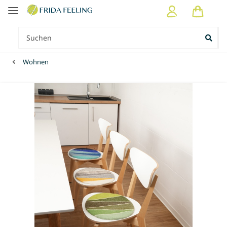
Wohnen