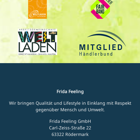
Frida Feeling
Wir bringen Qualität und Lifestyle in Einklang mit Respekt
gegenüber Mensch und Umwelt.
Frida Feeling GmbH
Carl-Zeiss-Straße 22
63322 Rödermark