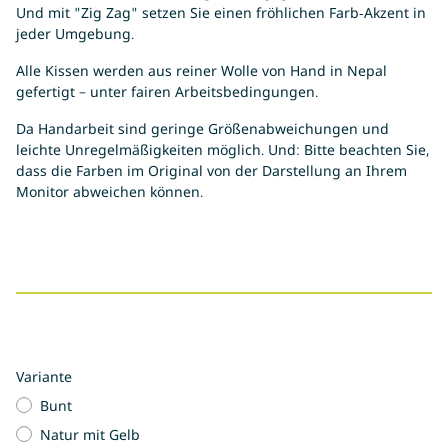
Und mit "Zig Zag" setzen Sie einen fröhlichen Farb-Akzent in
jeder Umgebung.
Alle Kissen werden aus reiner Wolle von Hand in Nepal
gefertigt – unter fairen Arbeitsbedingungen.
Da Handarbeit sind geringe Größenabweichungen und
leichte Unregelmäßigkeiten möglich. Und: Bitte beachten Sie,
dass die Farben im Original von der Darstellung an Ihrem
Monitor abweichen können.
Variante
Bunt
Natur mit Gelb