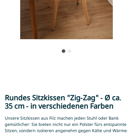
Rundes Sitzkissen "Zig-Zag" - Ø ca.
35 cm - in verschiedenen Farben
Unsere Sitzkissen aus Filz machen jeden Stuhl oder Bank
gemütlicher: Sie bieten nicht nur ein Polster fürs entspannte
Sitzen, sondern isolieren angenehm gegen Kälte und Wärme.