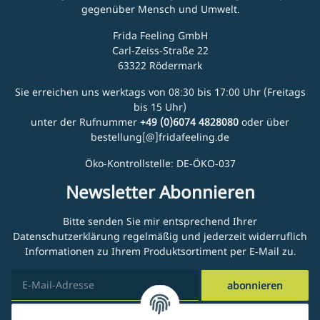
gegenüber Mensch und Umwelt.
Frida Feeling GmbH
Carl-Zeiss-Straße 22
63322 Rödermark
Sie erreichen uns werktags von 08:30 bis 17:00 Uhr (Freitags
bis 15 Uhr)
unter der Rufnummer
+49 (0)6074 4828080
oder über
bestellung[@]fridafeeling.de
Öko-Kontrollstelle: DE-ÖKO-037
Newsletter Abonnieren
Bitte senden Sie mir entsprechend Ihrer
Datenschutzerklärung
regelmäßig und jederzeit widerruflich
Informationen zu Ihrem Produktsortiment per E-Mail zu.
abonnieren