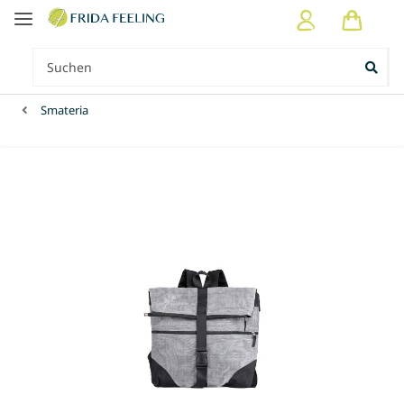
Smateria