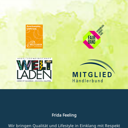
Frida Feeling
Wir bringen Qualität und Lifestyle in Einklang mit Respekt