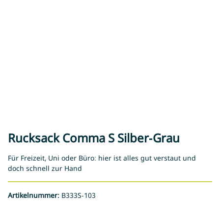
Rucksack Comma S Silber-Grau
Für Freizeit, Uni oder Büro: hier ist alles gut verstaut und
doch schnell zur Hand
Artikelnummer:
B333S-103