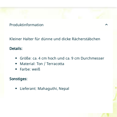
Produktinformation
Kleiner Halter für dünne und dicke Rächerstäbchen
Details:
Größe: ca. 4 cm hoch und ca. 9 cm Durchmesser
Material: Ton / Terracotta
Farbe: weiß
Sonstiges:
Lieferant: Mahaguthi, Nepal