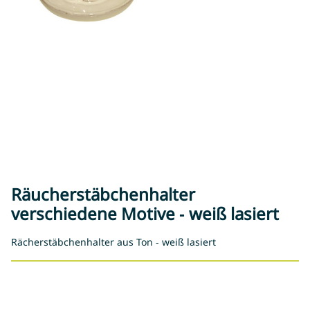
Räucherstäbchenhalter
verschiedene Motive - weiß lasiert
Rächerstäbchenhalter aus Ton - weiß lasiert