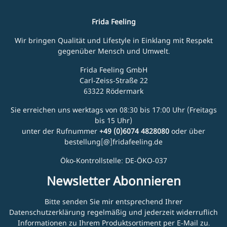
Frida Feeling
Wir bringen Qualität und Lifestyle in Einklang mit Respekt
gegenüber Mensch und Umwelt.
Frida Feeling GmbH
Carl-Zeiss-Straße 22
63322 Rödermark
Sie erreichen uns werktags von 08:30 bis 17:00 Uhr (Freitags
bis 15 Uhr)
unter der Rufnummer
+49 (0)6074 4828080
oder über
bestellung[@]fridafeeling.de
Öko-Kontrollstelle: DE-ÖKO-037
Newsletter Abonnieren
Bitte senden Sie mir entsprechend Ihrer
Datenschutzerklärung
regelmäßig und jederzeit widerruflich
Informationen zu Ihrem Produktsortiment per E-Mail zu.