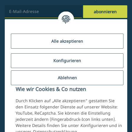
abonnieren
Kundenservice
Alle akzeptieren
Über uns
Konfigurieren
Ablehnen
Mein Account
Wie wir Cookies & Co nutzen
Durch Klicken auf „Alle akzeptieren“ gestatten Sie
den Einsatz folgender Dienste auf unserer Website:
YouTube, ReCaptcha. Sie können die Einstellung
jederzeit ändern (Fingerabdruck-Icon links unten).
Weitere Details finden Sie unter
Konfigurieren
und in
unserer
Datenschutzerklärung
.