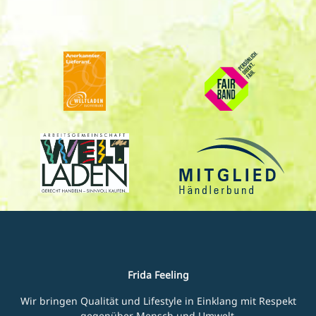
Frida Feeling
Wir bringen Qualität und Lifestyle in Einklang mit Respekt
gegenüber Mensch und Umwelt.