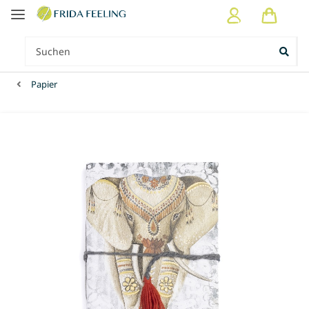
Papier