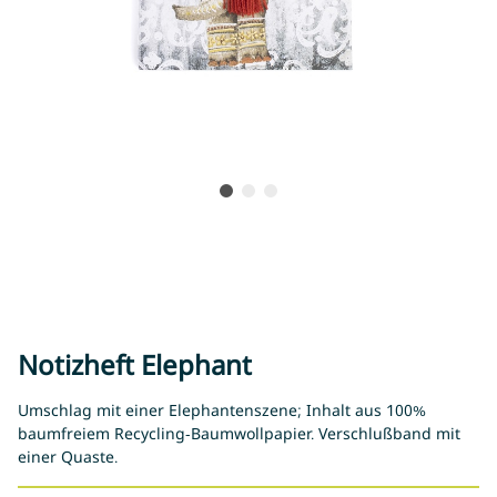
Notizheft Elephant
Umschlag mit einer Elephantenszene; Inhalt aus 100%
baumfreiem Recycling-Baumwollpapier. Verschlußband mit
einer Quaste.