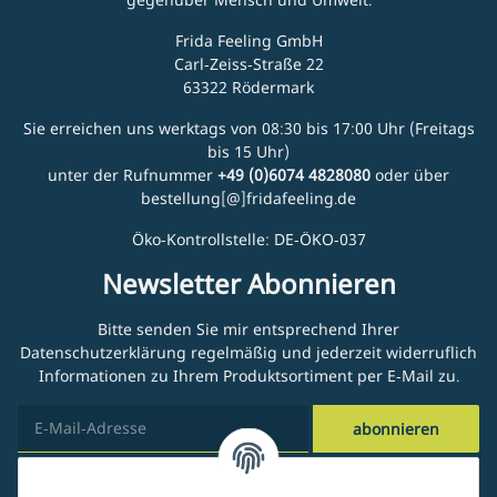
Frida Feeling GmbH
Carl-Zeiss-Straße 22
63322 Rödermark
Sie erreichen uns werktags von 08:30 bis 17:00 Uhr (Freitags
bis 15 Uhr)
unter der Rufnummer
+49 (0)6074 4828080
oder über
bestellung[@]fridafeeling.de
Öko-Kontrollstelle: DE-ÖKO-037
Newsletter Abonnieren
Bitte senden Sie mir entsprechend Ihrer
Datenschutzerklärung
regelmäßig und jederzeit widerruflich
Informationen zu Ihrem Produktsortiment per E-Mail zu.
abonnieren