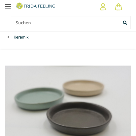
Keramik