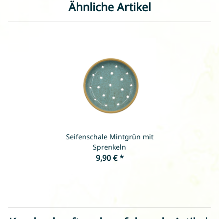
Ähnliche Artikel
Seifenschale Mintgrün mit
Sprenkeln
9,90 €
*