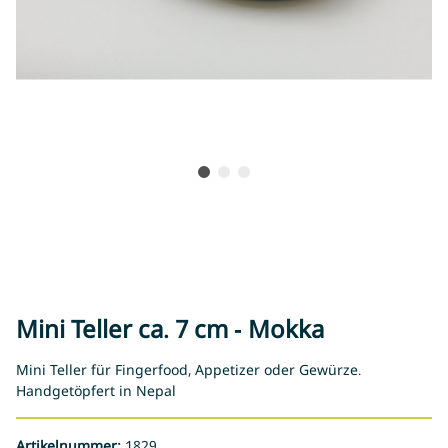
Mini Teller ca. 7 cm - Mokka
Mini Teller für Fingerfood, Appetizer oder Gewürze.
Handgetöpfert in Nepal
Artikelnummer:
1829