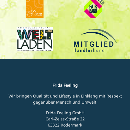
Frida Feeling
Wir bringen Qualität und Lifestyle in Einklang mit Respekt
gegenüber Mensch und Umwelt.
Frida Feeling GmbH
Carl-Zeiss-Straße 22
63322 Rödermark