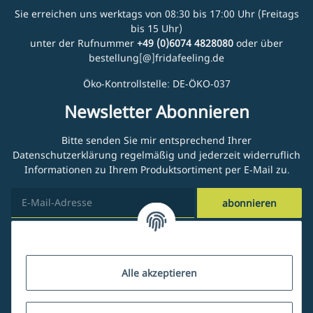
Sie erreichen uns werktags von 08:30 bis 17:00 Uhr (Freitags
bis 15 Uhr)
unter der Rufnummer
+49 (0)6074 4828080
oder über
bestellung[@]fridafeeling.de
Öko-Kontrollstelle: DE-ÖKO-037
Newsletter Abonnieren
Bitte senden Sie mir entsprechend Ihrer
Datenschutzerklärung
regelmäßig und jederzeit widerruflich
Informationen zu Ihrem Produktsortiment per E-Mail zu.
abonnieren
Kundenservice
Alle akzeptieren