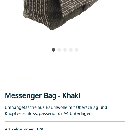
Messenger Bag - Khaki
Umhängetasche aus Baumwolle mit Überschlag und
Knopfverschluss, passend für A4 Unterlagen.
Artikelnummer:
179