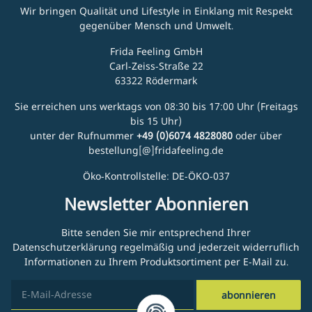
Wir bringen Qualität und Lifestyle in Einklang mit Respekt
gegenüber Mensch und Umwelt.
Frida Feeling GmbH
Carl-Zeiss-Straße 22
63322 Rödermark
Sie erreichen uns werktags von 08:30 bis 17:00 Uhr (Freitags
bis 15 Uhr)
unter der Rufnummer
+49 (0)6074 4828080
oder über
bestellung[@]fridafeeling.de
Öko-Kontrollstelle: DE-ÖKO-037
Newsletter Abonnieren
Bitte senden Sie mir entsprechend Ihrer
Datenschutzerklärung
regelmäßig und jederzeit widerruflich
Informationen zu Ihrem Produktsortiment per E-Mail zu.
abonnieren