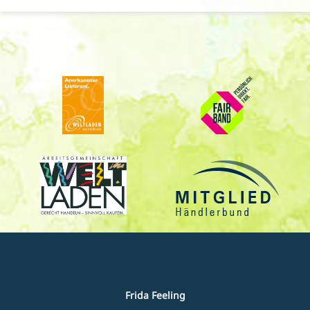
Frida Feeling