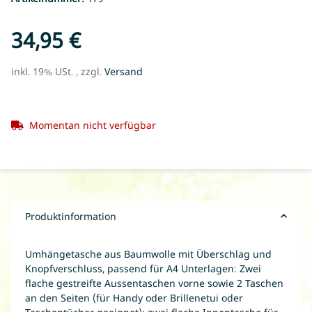
34,95 €
inkl. 19% USt. , zzgl.
Versand
Momentan nicht verfügbar
Produktinformation
Umhängetasche aus Baumwolle mit Überschlag und
Knopfverschluss, passend für A4 Unterlagen: Zwei
flache gestreifte Aussentaschen vorne sowie 2 Taschen
an den Seiten (für Handy oder Brillenetui oder