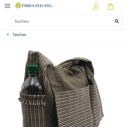
Taschen