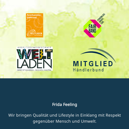
Frida Feeling
Wir bringen Qualität und Lifestyle in Einklang mit Respekt
gegenüber Mensch und Umwelt.