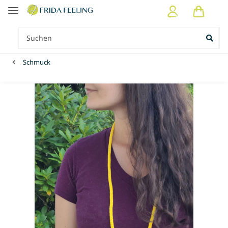
Schmuck