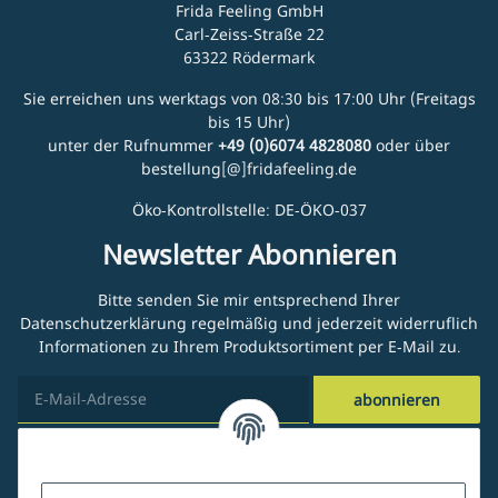
Frida Feeling GmbH
Carl-Zeiss-Straße 22
63322 Rödermark
Sie erreichen uns werktags von 08:30 bis 17:00 Uhr (Freitags
bis 15 Uhr)
unter der Rufnummer
+49 (0)6074 4828080
oder über
bestellung[@]fridafeeling.de
Öko-Kontrollstelle: DE-ÖKO-037
Newsletter Abonnieren
Bitte senden Sie mir entsprechend Ihrer
Datenschutzerklärung
regelmäßig und jederzeit widerruflich
Informationen zu Ihrem Produktsortiment per E-Mail zu.
abonnieren