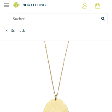
Schmuck