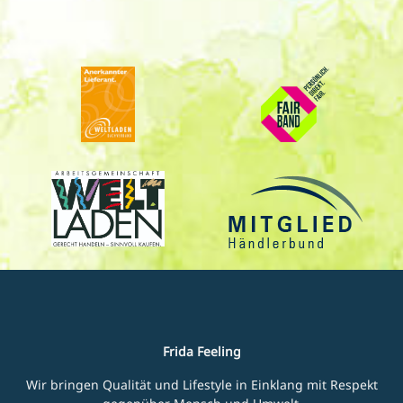
Frida Feeling
Wir bringen Qualität und Lifestyle in Einklang mit Respekt