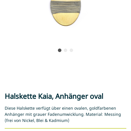
Halskette Kaia, Anhänger oval
Diese Halskette verfügt über einen ovalen, goldfarbenen
Anhänger mit grauer Fadenumwicklung. Material: Messing
(frei von Nickel, Blei & Kadmium)