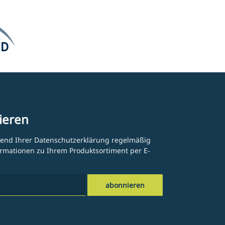
ieren
hend Ihrer
Datenschutzerklärung
regelmäßig
formationen zu Ihrem Produktsortiment per E-
abonnieren