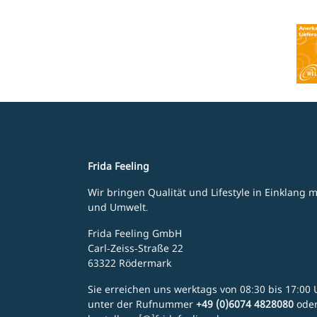
Frida Feeling
Wir bringen Qualität und Lifestyle in Einklang
und Umwelt.
Frida Feeling GmbH
Carl-Zeiss-Straße 22
63322 Rödermark
Sie erreichen uns werktags von 08:30 bis 17:00 U
unter der Rufnummer
+49 (0)6074 4828080
ode