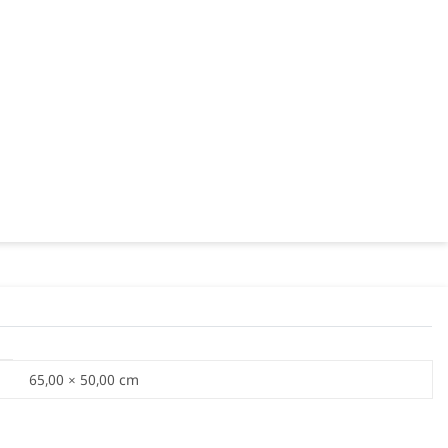
65,00 × 50,00 cm