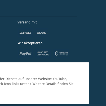
Versand mit
Wir akzeptieren
nder Dienste auf unserer Website: YouTube,
-Icon links unten). Weitere Details finden Sie