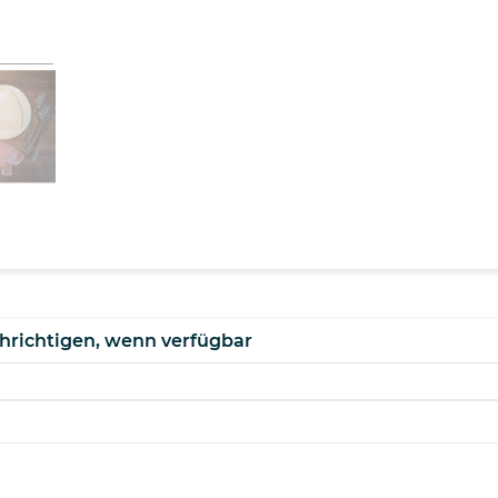
hrichtigen, wenn verfügbar