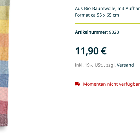
Aus Bio-Baumwolle, mit Aufhä
Format ca 55 x 65 cm
Artikelnummer:
9020
11,90 €
inkl. 19% USt. , zzgl.
Versand
Momentan nicht verfügbar