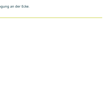
ngung an der Ecke.