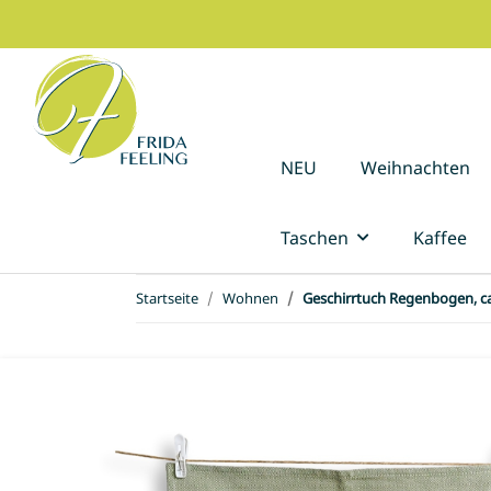
NEU
Weihnachten
Taschen
Kaffee
Startseite
Wohnen
Geschirrtuch Regenbogen, c