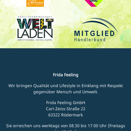
Frida Feeling
Wir bringen Qualität und Lifestyle in Einklang mit Respekt
gegenüber Mensch und Umwelt.
Frida Feeling GmbH
Carl-Zeiss-Straße 22
63322 Rödermark
Sie erreichen uns werktags von 08:30 bis 17:00 Uhr (Freitags