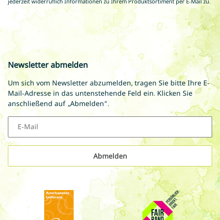
jederzeit widerruflich Informationen zu Ihrem Produktsortiment per E-Mail zu.
Newsletter abmelden
Um sich vom Newsletter abzumelden, tragen Sie bitte Ihre E-
Mail-Adresse in das untenstehende Feld ein. Klicken Sie
anschließend auf „Abmelden“.
E-Mail
Abmelden