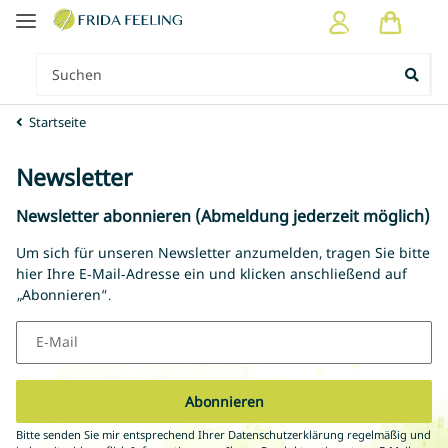
Startseite
Newsletter
Newsletter abonnieren (Abmeldung jederzeit möglich)
Um sich für unseren Newsletter anzumelden, tragen Sie bitte
hier Ihre E-Mail-Adresse ein und klicken anschließend auf
„Abonnieren“.
E-Mail
Abonnieren
Bitte senden Sie mir entsprechend Ihrer
Datenschutzerklärung
regelmäßig und