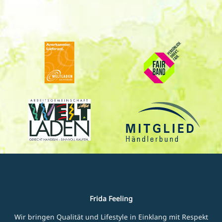
Frida Feeling
Wir bringen Qualität und Lifestyle in Einklang mit Respekt