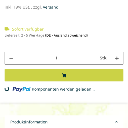
inkl. 19% USt. , zzgl.
Versand
Sofort verfügbar
Lieferzeit:
2 - 5 Werktage
(DE - Ausland abweichend)
Stk
Komponenten werden geladen ...
Loading...
Produktinformation