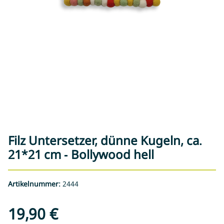
Filz Untersetzer, dünne Kugeln, ca.
21*21 cm - Bollywood hell
Artikelnummer:
2444
19,90 €