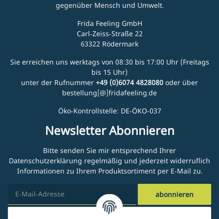
gegenüber Mensch und Umwelt.
Frida Feeling GmbH
Carl-Zeiss-Straße 22
63322 Rödermark
Sie erreichen uns werktags von 08:30 bis 17:00 Uhr (Freitags
bis 15 Uhr)
unter der Rufnummer
+49 (0)6074 4828080
oder über
bestellung[@]fridafeeling.de
Öko-Kontrollstelle: DE-ÖKO-037
Newsletter Abonnieren
Bitte senden Sie mir entsprechend Ihrer
Datenschutzerklärung
regelmäßig und jederzeit widerruflich
Informationen zu Ihrem Produktsortiment per E-Mail zu.
abonnieren