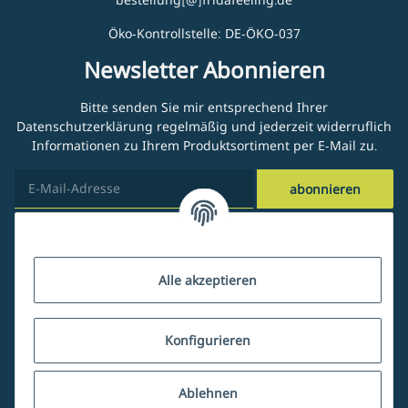
Öko-Kontrollstelle: DE-ÖKO-037
Newsletter Abonnieren
Bitte senden Sie mir entsprechend Ihrer
Datenschutzerklärung
regelmäßig und jederzeit widerruflich
Informationen zu Ihrem Produktsortiment per E-Mail zu.
abonnieren
Kundenservice
Alle akzeptieren
Über uns
Konfigurieren
Ablehnen
Mein Account