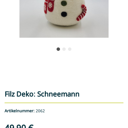
Filz Deko: Schneemann
Artikelnummer:
2062
49,90 €