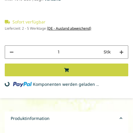
Sofort verfügbar
Lieferzeit:
2 - 5 Werktage
(DE - Ausland abweichend)
Stk
Komponenten werden geladen ...
Loading...
Produktinformation