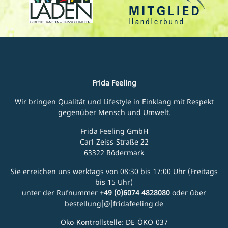
Frida Feeling
Wir bringen Qualität und Lifestyle in Einklang mit Respekt
gegenüber Mensch und Umwelt.
Frida Feeling GmbH
Carl-Zeiss-Straße 22
63322 Rödermark
Sie erreichen uns werktags von 08:30 bis 17:00 Uhr (Freitags
bis 15 Uhr)
unter der Rufnummer
+49 (0)6074 4828080
oder über
bestellung[@]fridafeeling.de
Öko-Kontrollstelle: DE-ÖKO-037