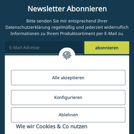
Newsletter Abonnieren
Bitte senden Sie mir entsprechend Ihrer
Datenschutzerklärung
regelmäßig und jederzeit widerruflich
Informationen zu Ihrem Produktsortiment per E-Mail zu.
abonnieren
Kundenservice
Alle akzeptieren
Über uns
Konfigurieren
Ablehnen
Mein Account
Wie wir Cookies & Co nutzen