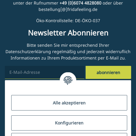
unter der Rufnummer
+49 (0)6074 4828080
oder über
bestellung[@]fridafeeling.de
Öko-Kontrollstelle: DE-ÖKO-037
Newsletter Abonnieren
Bitte senden Sie mir entsprechend Ihrer
Datenschutzerklärung
regelmäßig und jederzeit widerruflich
Informationen zu Ihrem Produktsortiment per E-Mail zu.
abonnieren
Kundenservice
Alle akzeptieren
Über uns
Konfigurieren