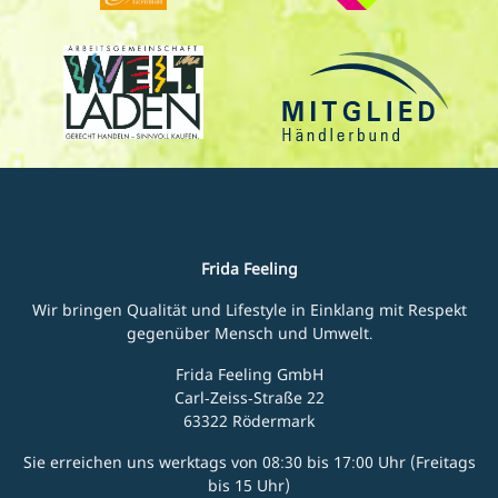
Frida Feeling
Wir bringen Qualität und Lifestyle in Einklang mit Respekt
gegenüber Mensch und Umwelt.
Frida Feeling GmbH
Carl-Zeiss-Straße 22
63322 Rödermark
Sie erreichen uns werktags von 08:30 bis 17:00 Uhr (Freitags
bis 15 Uhr)