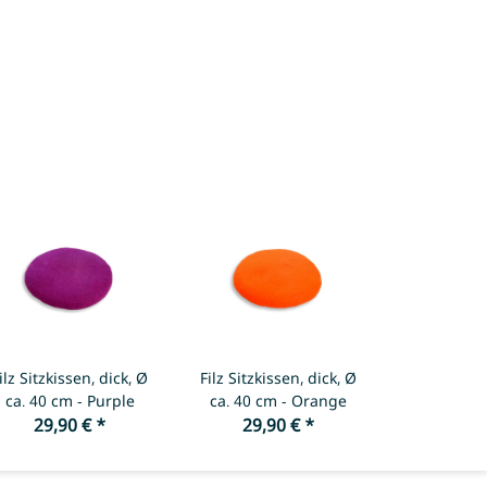
ilz Sitzkissen, dick, Ø
Filz Sitzkissen, dick, Ø
ca. 40 cm - Purple
ca. 40 cm - Orange
29,90 €
*
29,90 €
*