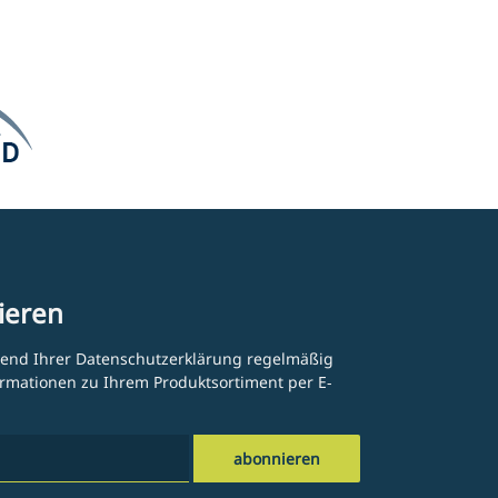
ieren
hend Ihrer
Datenschutzerklärung
regelmäßig
formationen zu Ihrem Produktsortiment per E-
abonnieren