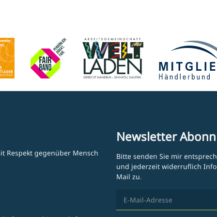
Newsletter Abonn
 mit Respekt gegenüber Mensch
Bitte senden Sie mir entsprec
und jederzeit widerruflich In
Mail zu.