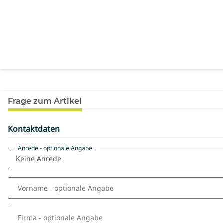
Frage zum Artikel
Kontaktdaten
Anrede
- optionale Angabe
Vorname
- optionale Angabe
Firma
- optionale Angabe