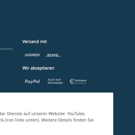
Versand mit
Wir akzeptieren
nder Dienste auf unserer Website: YouTube,
-Icon links unten). Weitere Details finden Sie