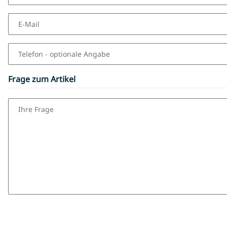
E-Mail
Telefon
- optionale Angabe
Frage zum Artikel
Ihre Frage