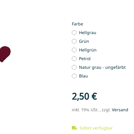
Farbe
Hellgrau
Grün
Hellgrün
Petrol
Natur grau - ungefärbt
Blau
2,50 €
inkl. 19% USt. , zzgl.
Versand
Sofort verfügbar