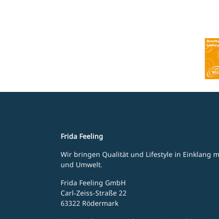
Frida Feeling
Wir bringen Qualität und Lifestyle in Einklang
und Umwelt.
Frida Feeling GmbH
Carl-Zeiss-Straße 22
63322 Rödermark