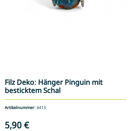
Filz Deko: Hänger Pinguin mit
besticktem Schal
Artikelnummer:
4413
5,90 €