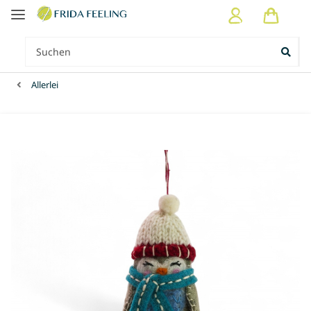
Allerlei