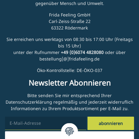
gegenüber Mensch und Umwelt.
Frida Feeling GmbH
Carl-Zeiss-Straße 22
63322 Rödermark
Sie erreichen uns werktags von 08:30 bis 17:00 Uhr (Freitags
bis 15 Uhr)
unter der Rufnummer
+49 (0)6074 4828080
oder über
bestellung[@]fridafeeling.de
Öko-Kontrollstelle: DE-ÖKO-037
Newsletter Abonnieren
Bitte senden Sie mir entsprechend Ihrer
Datenschutzerklärung
regelmäßig und jederzeit widerruflich
Informationen zu Ihrem Produktsortiment per E-Mail zu.
abonnieren