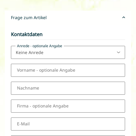
Frage zum Artikel
Kontaktdaten
Anrede
- optionale Angabe
Vorname
- optionale Angabe
Nachname
Firma
- optionale Angabe
E-Mail