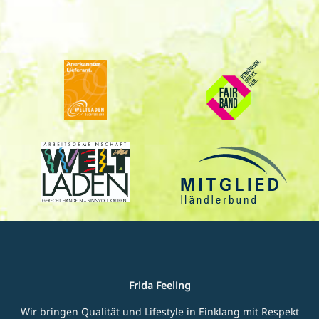
Frida Feeling
Wir bringen Qualität und Lifestyle in Einklang mit Respekt