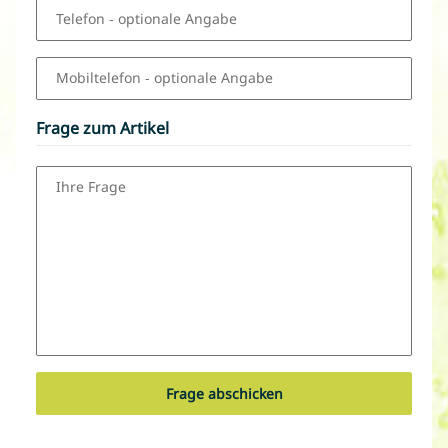
Telefon
- optionale Angabe
Mobiltelefon
- optionale Angabe
Frage zum Artikel
Ihre Frage
Frage abschicken