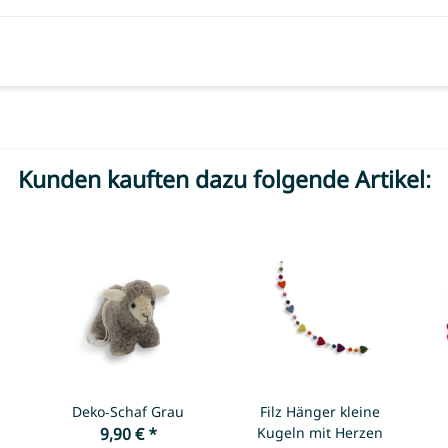
Kunden kauften dazu folgende Artikel:
Deko-Schaf Grau
Filz Hänger kleine
9,90 €
*
Kugeln mit Herzen