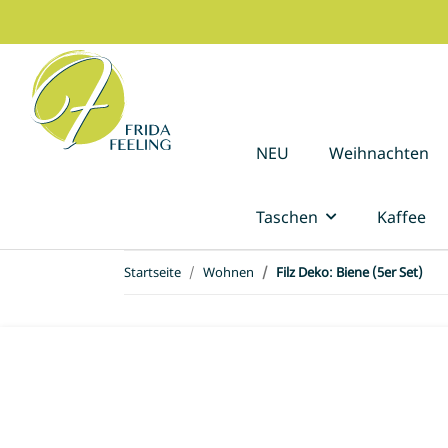
NEU
Weihnachten
Taschen
Kaffee
Startseite
Wohnen
Filz Deko: Biene (5er Set)