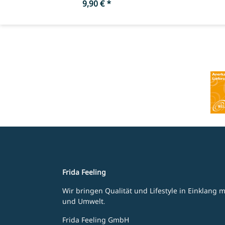
9,90 €
*
Frida Feeling
Wir bringen Qualität und Lifestyle in Einklang
und Umwelt.
Frida Feeling GmbH