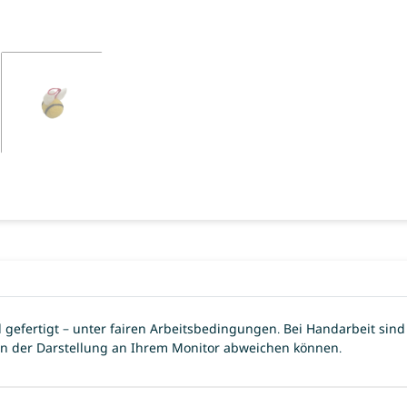
and gefertigt – unter fairen Arbeitsbedingungen. Bei Handarbeit 
von der Darstellung an Ihrem Monitor abweichen können.