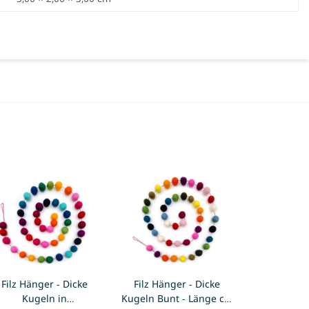
Filz Hänger - Dicke
Filz Hänger - Dicke
Kugeln in
Kugeln Bunt - Länge ca.