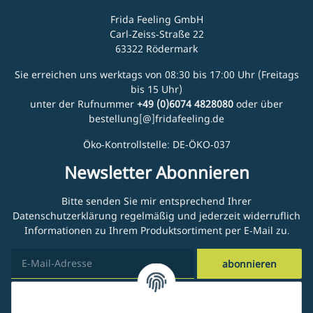
Frida Feeling GmbH
Carl-Zeiss-Straße 22
63322 Rödermark
Sie erreichen uns werktags von 08:30 bis 17:00 Uhr (Freitags
bis 15 Uhr)
unter der Rufnummer
+49 (0)6074 4828080
oder über
bestellung[@]fridafeeling.de
Öko-Kontrollstelle: DE-ÖKO-037
Newsletter Abonnieren
Bitte senden Sie mir entsprechend Ihrer
Datenschutzerklärung
regelmäßig und jederzeit widerruflich
Informationen zu Ihrem Produktsortiment per E-Mail zu.
abonnieren