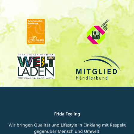
Frida Feeling
Wir bringen Qualität und Lifestyle in Einklang mit Respekt
gegenüber Mensch und Umwelt.