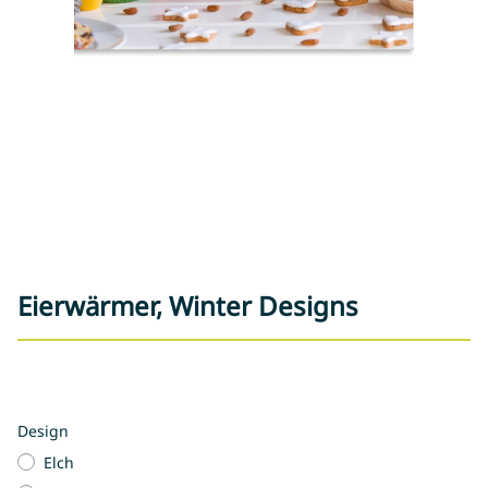
Eierwärmer, Winter Designs
Design
Elch