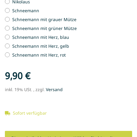
Nikolaus
Schneemann
Schneemann mit grauer Mütze
Schneemann mit grüner Mütze
Schneemann mit Herz, blau
Schneemann mit Herz, gelb
Schneemann mit Herz, rot
9,90 €
inkl. 19% USt. , zzgl.
Versand
Sofort verfügbar