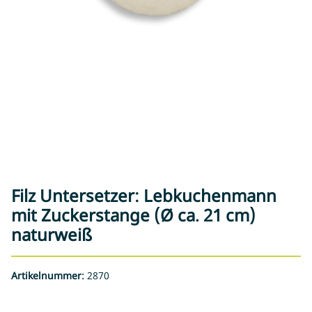
Filz Untersetzer: Lebkuchenmann
mit Zuckerstange (Ø ca. 21 cm)
naturweiß
Artikelnummer:
2870